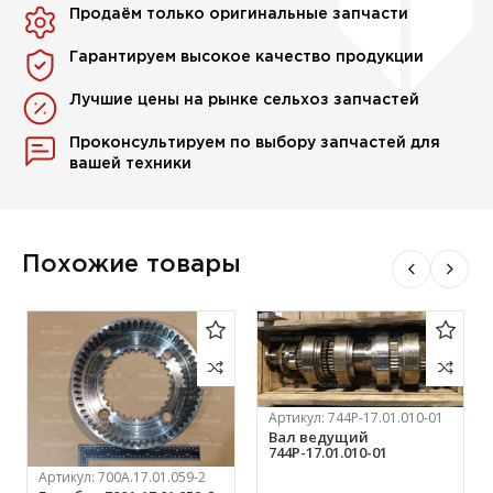
Продаём только оригинальные запчасти
Гарантируем высокое качество продукции
Лучшие цены на рынке сельхоз запчастей
Проконсультируем по выбору запчастей для
вашей техники
Похожие товары
Артикул:
744Р-17.01.010-01
Вал ведущий
744Р-17.01.010-01
Артикул:
700А.17.01.059-2