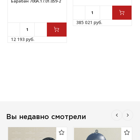
Барабан 700А.17.01.059-2
385 021 
руб.
12 193 
руб.
Вы недавно смотрели