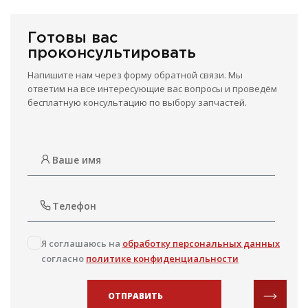
Готовы вас
проконсультировать
Напишите нам через форму обратной связи. Мы
ответим на все интересующие вас вопросы и проведём
бесплатную консультацию по выбору запчастей.
Я соглашаюсь на
обработку персональных данных
согласно
политике конфиденциальности
ОТПРАВИТЬ