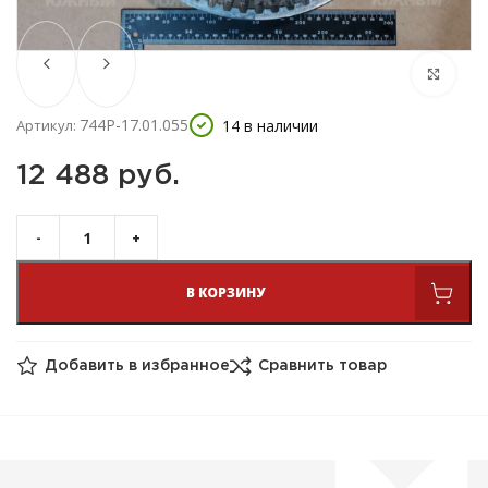
744Р-17.01.055
14 в наличии
Артикул:
12 488 
руб.
В КОРЗИНУ
Добавить в избранное
Сравнить товар