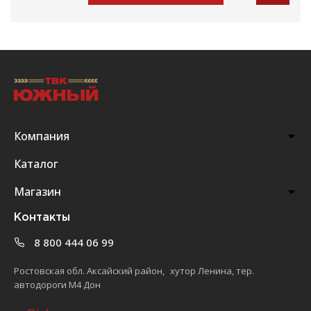
Компания
Каталог
Магазин
Контакты
8 800 444 06 99
Ростовская обл. Аксайский район, хутор Ленина, тер.
автодороги М4 Дон