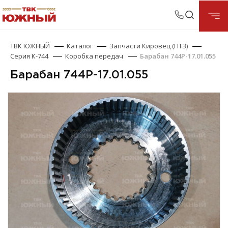
ТВК ЮЖНЫЙ
Каталог
Запчасти Кировец (ПТЗ)
Серия К-744
Коробка передач
Барабан 744Р-17.01.055
Барабан 744Р-17.01.055