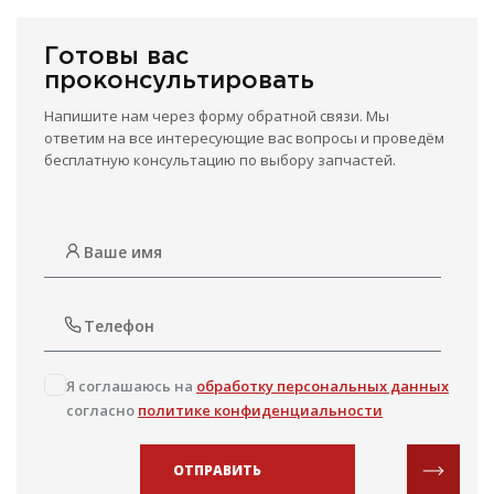
Готовы вас
проконсультировать
Напишите нам через форму обратной связи. Мы
ответим на все интересующие вас вопросы и проведём
бесплатную консультацию по выбору запчастей.
Я соглашаюсь на
обработку персональных данных
согласно
политике конфиденциальности
ОТПРАВИТЬ