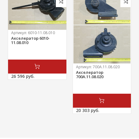
Артикул:
6010-11.08.010
Акселератор 6010-
11.08.010
Артикул:
700А.11.08.020
Акселератор
26 596 
руб.
700А.11.08.020
20 303 
руб.