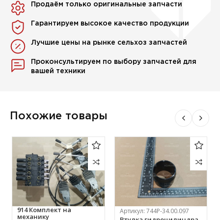
Продаём только оригинальные запчасти
Гарантируем высокое качество продукции
Лучшие цены на рынке сельхоз запчастей
Проконсультируем по выбору запчастей для
вашей техники
Похожие товары
914 Комплект на
Артикул:
744Р-34.00.097
механику
Втулка гидроцилиндра