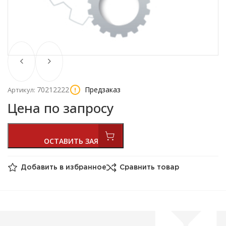
70212222
Предзаказ
Артикул:
Цена по запросу
Добавить в избранное
Сравнить товар