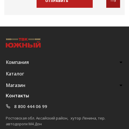
ОТПРАВИТЬ
Компания
Каталог
Магазин
Контакты
8 800 444 06 99
Ростовская обл. Аксайский район, хутор Ленина, тер.
автодороги М4 Дон