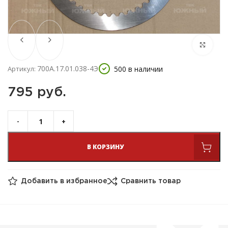
700А.17.01.038-4Э
500 в наличии
Артикул:
795 
руб.
В КОРЗИНУ
Добавить в избранное
Сравнить товар