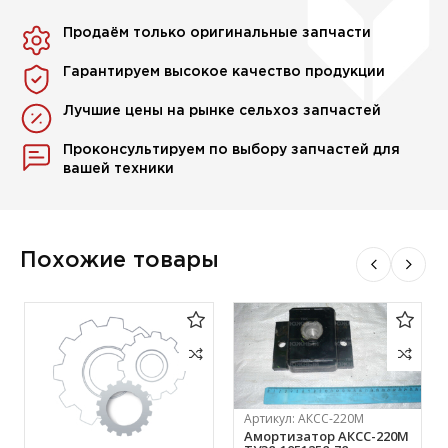
Продаём только оригинальные запчасти
Гарантируем высокое качество продукции
Лучшие цены на рынке сельхоз запчастей
Проконсультируем по выбору запчастей для
вашей техники
Похожие товары
Артикул:
АКСС-220М
Амортизатор АКСС-220М