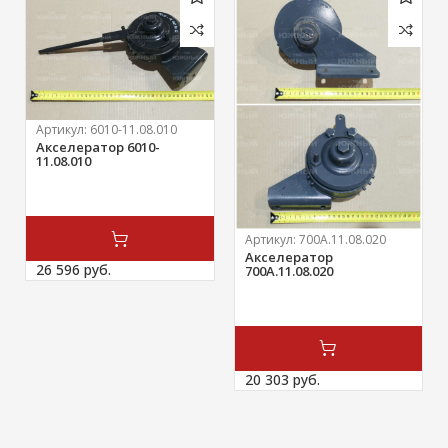
Артикул:
6010-11.08.010
Акселератор 6010-
11.08.010
Артикул:
700А.11.08.020
Акселератор
26 596 
руб.
700А.11.08.020
20 303 
руб.