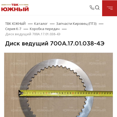
ТВК ЮЖНЫЙ
Каталог
Запчасти Кировец (ПТЗ)
Серия К-7
Коробка передач
Диск ведущий 700А.17.01.038-4Э
Диск ведущий 700А.17.01.038-4Э