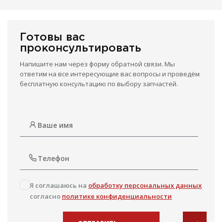
Готовы вас
проконсультировать
Напишите нам через форму обратной связи. Мы
ответим на все интересующие вас вопросы и проведём
бесплатную консультацию по выбору запчастей.
Я соглашаюсь на
обработку персональных данных
согласно
политике конфиденциальности