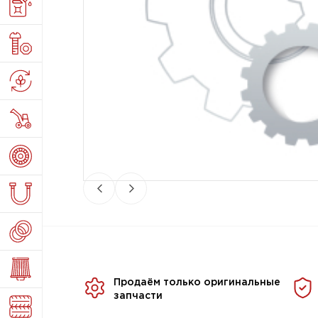
Продаём только оригинальные
запчасти