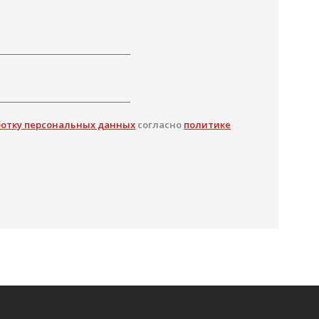
ботку персональных данных
согласно
политике