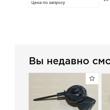
Цена по запросу
Вы недавно см