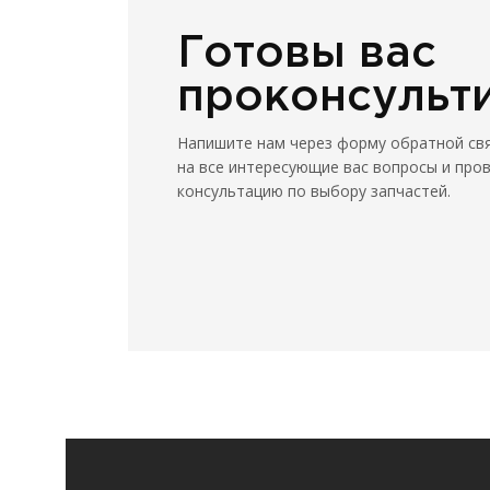
Готовы вас
проконсульт
Напишите нам через форму обратной св
на все интересующие вас вопросы и про
консультацию по выбору запчастей.