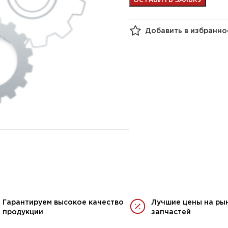
Добавить в избранно
Гарантируем высокое качество
Лучшие цены на ры
продукции
запчастей