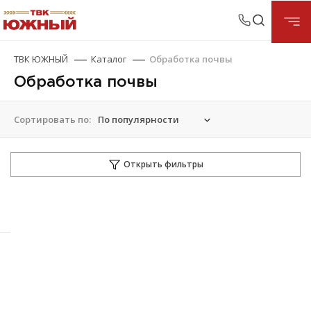
ТВК ЮЖНЫЙ
Каталог
Обработка почвы
Обработка почвы
Сортировать по:
Открыть фильтры