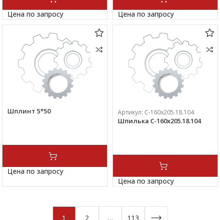
Цена по запросу
Цена по запросу
Шплинт 5*50
Артикул:
С-160х205.18.104
Шпилька С-160х205.18.104
Цена по запросу
Цена по запросу
1
2
…
113