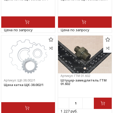
Цена по запросу
Цена по запросу
Артикул:
ГТМ 01.602
Штуцер-замедлитель ГТМ
Артикул:
ЩК-38.002/1
01.602
Щека катка ЩК-38.002/1
1 227 
руб.