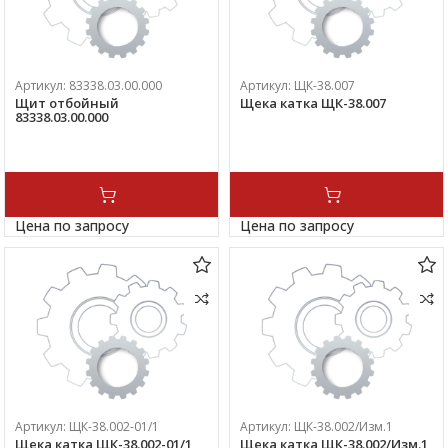
Артикул:
83338.03.00.000
Артикул:
ЩК-38.007
Щит отбойный
Щека катка ЩК-38.007
83338.03.00.000
Цена по запросу
Цена по запросу
Артикул:
ЩК-38.002-01/1
Артикул:
ЩК-38.002/Изм.1
Щека катка ЩК-38.002-01/1
Щека катка ЩК-38.002/Изм.1