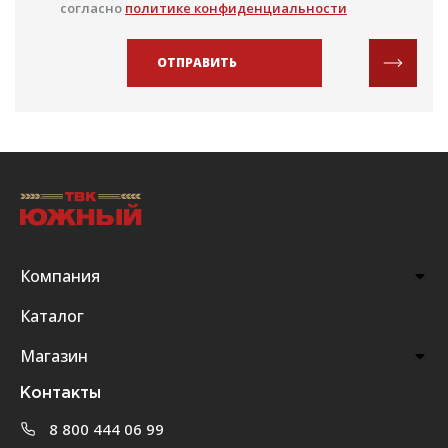
согласно
политике конфиденциальности
ОТПРАВИТЬ
Компания
Каталог
Магазин
Контакты
8 800 444 06 99