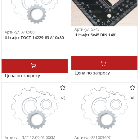
Артикул:
5х45
Артикул:
А10х80
Штифт 5х45 DIN 1481
Штифт ГОСТ 14229-83 А10х80
Цена по запросу
Цена по запросу
Артикул:
ЛДГ-12.09.05.000М
Артикул:
851003697