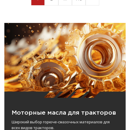
Моторные масла для тракторов
Широкий выбор горюче-смазочных материалов для
всех видов тракторов.