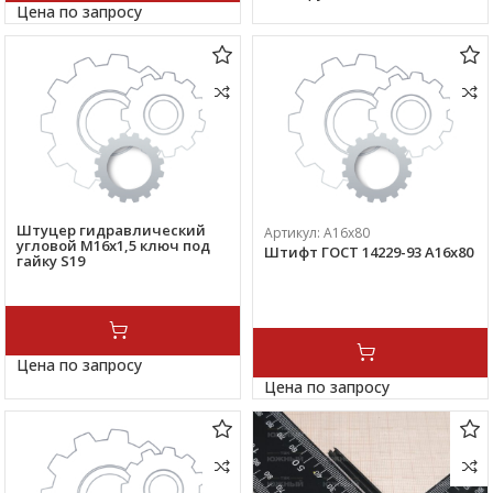
Цена по запросу
Штуцер гидравлический
Артикул:
А16х80
угловой М16х1,5 ключ под
Штифт ГОСТ 14229-93 А16х80
гайку S19
Цена по запросу
Цена по запросу