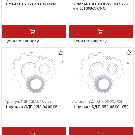
Штанга ЛДГ-12.09.05.000М
Шпулька на вал 40, шаг 230
мм 851003697/NO
Цена по запросу
Цена по запросу
Артикул:
ЛДГ-12М.04.00.08
Артикул:
БДТ-6ПР.06.00.105Г
Шпулька ЛДГ-12М.04.00.08
Шпулька БДТ-6ПР.06.00.105Г