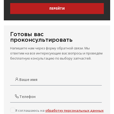
ПЕРЕЙТИ
Готовы вас
проконсультировать
Напишите нам через форму обратной связи. Мы
ответим на все интересующие вас вопросы и проведём
бесплатную консультацию по выбору запчастей.
Я соглашаюсь на
обработку персональных данных