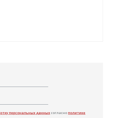
ботку персональных данных
согласно
политике