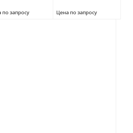
 по запросу
Цена по запросу