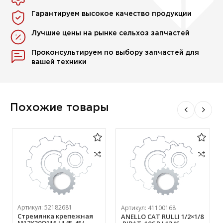
Гарантируем высокое качество продукции
Лучшие цены на рынке сельхоз запчастей
Проконсультируем по выбору запчастей для
вашей техники
Похожие товары
Артикул:
52182681
Артикул:
41100168
Стремянка крепежная
ANELLO CAT RULLI 1/2×1/8