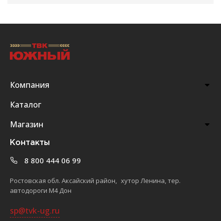
Компания
Каталог
Магазин
Контакты
8 800 444 06 99
Ростовская обл. Аксайский район, хутор Ленина, тер.
автодороги М4 Дон
sp@tvk-ug.ru