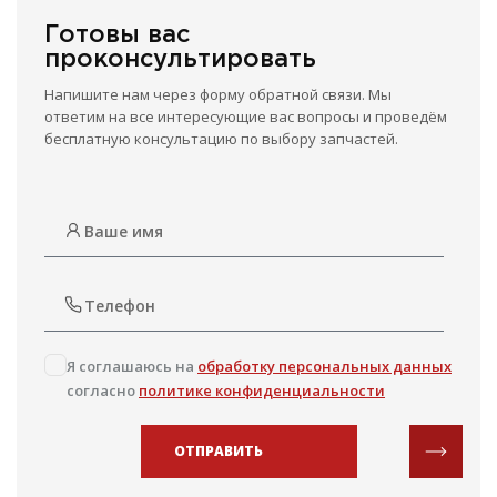
Готовы вас
проконсультировать
Напишите нам через форму обратной связи. Мы
ответим на все интересующие вас вопросы и проведём
бесплатную консультацию по выбору запчастей.
Я соглашаюсь на
обработку персональных данных
согласно
политике конфиденциальности
ОТПРАВИТЬ