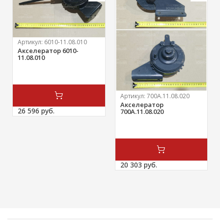
Артикул:
6010-11.08.010
Акселератор 6010-
11.08.010
Артикул:
700А.11.08.020
Акселератор
26 596 
руб.
700А.11.08.020
20 303 
руб.