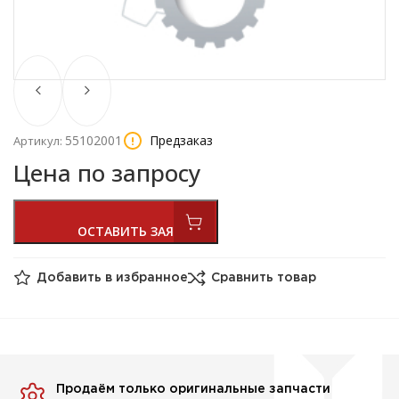
55102001
Предзаказ
Артикул:
Цена по запросу
Добавить в избранное
Сравнить товар
Продаём только оригинальные запчасти