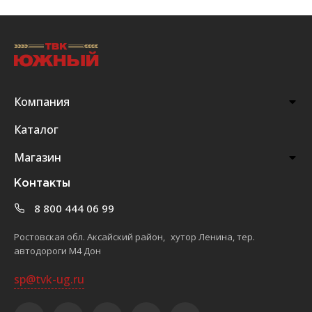
Компания
Каталог
Магазин
Контакты
8 800 444 06 99
Ростовская обл. Аксайский район, хутор Ленина, тер.
автодороги М4 Дон
sp@tvk-ug.ru