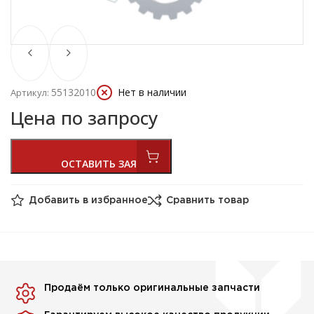
55132010
Нет в наличии
Артикул:
Цена по запросу
Добавить в избранное
Сравнить товар
Продаём только оригинальные запчасти