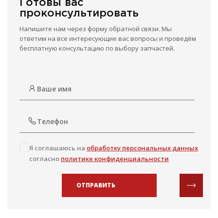
Готовы вас
проконсультировать
Напишите нам через форму обратной связи. Мы
ответим на все интересующие вас вопросы и проведём
бесплатную консультацию по выбору запчастей.
Я соглашаюсь на
обработку персональных данных
согласно
политике конфиденциальности
ОТПРАВИТЬ