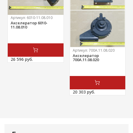
Артикул:
6010-11.08.010
Акселератор 6010-
11.08.010
Артикул:
700А.11.08.020
Акселератор
26 596 
руб.
700А.11.08.020
20 303 
руб.