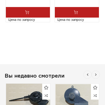
Цена по запросу
Цена по запросу
Вы недавно смотрели