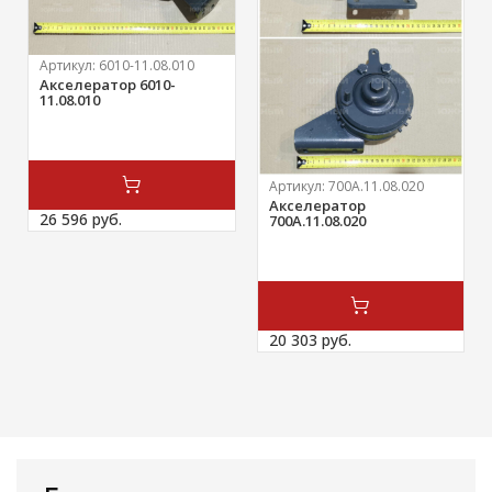
Артикул:
6010-11.08.010
Акселератор 6010-
11.08.010
Артикул:
700А.11.08.020
Акселератор
26 596 
руб.
700А.11.08.020
20 303 
руб.