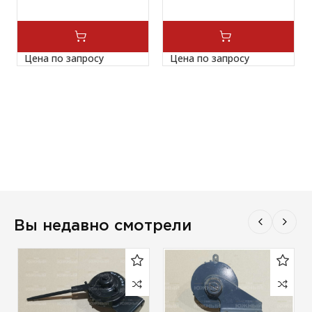
Цена по запросу
Цена по запросу
Вы недавно смотрели