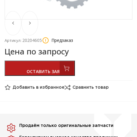
20204605
Предзаказ
Артикул:
Цена по запросу
Добавить в избранное
Сравнить товар
Продаём только оригинальные запчасти