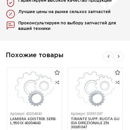
Гарантируем высокое качество продукции
Лучшие цены на рынке сельхоз запчастей
Проконсультируем по выбору запчастей для
вашей техники
Похожие товары
Артикул:
40204643
Артикул:
30381047
LAMIERA 4 DISTRIB. SERB.
TIRANTE SUPP. RUOTA GU
L.950 IX 40204643
IDA DIREZIONALE ZN
30381047