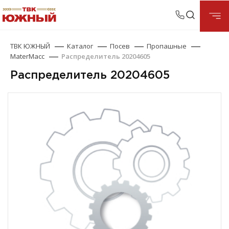
ТВК ЮЖНЫЙ
Каталог
Посев
Пропашные
MaterMacc
Распределитель 20204605
Распределитель 20204605