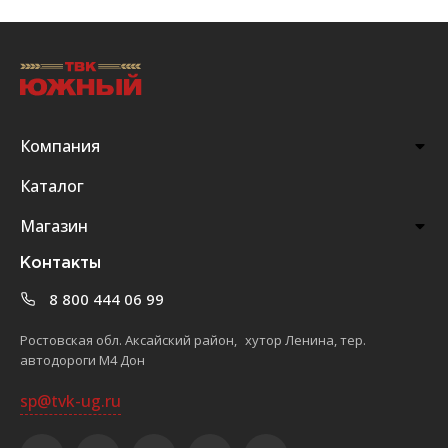
Компания
Каталог
Магазин
Контакты
8 800 444 06 99
Ростовская обл. Аксайский район, хутор Ленина, тер.
автодороги М4 Дон
sp@tvk-ug.ru