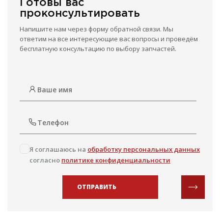
Готовы вас
проконсультировать
Напишите нам через форму обратной связи. Мы
ответим на все интересующие вас вопросы и проведём
бесплатную консультацию по выбору запчастей.
Я соглашаюсь на
обработку персональных данных
согласно
политике конфиденциальности
ОТПРАВИТЬ