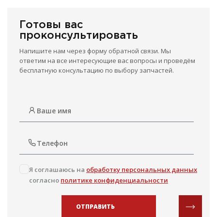
Готовы вас
проконсультировать
Напишите нам через форму обратной связи. Мы
ответим на все интересующие вас вопросы и проведём
бесплатную консультацию по выбору запчастей.
Я соглашаюсь на
обработку персональных данных
согласно
политике конфиденциальности
ОТПРАВИТЬ