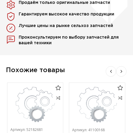
Продаём только оригинальные запчасти
Гарантируем высокое качество продукции
Лучшие цены на рынке сельхоз запчастей
Проконсультируем по выбору запчастей для
вашей техники
Похожие товары
Артикул:
52182681
Артикул:
41100168