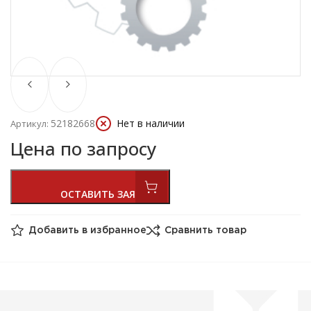
52182668
Нет в наличии
Артикул:
Цена по запросу
Добавить в избранное
Сравнить товар