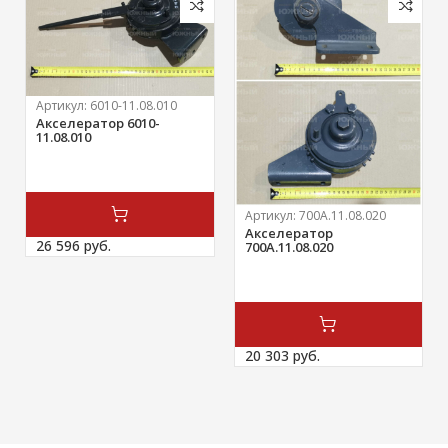
Артикул:
6010-11.08.010
Акселератор 6010-
11.08.010
Артикул:
700А.11.08.020
Акселератор
26 596 
руб.
700А.11.08.020
20 303 
руб.