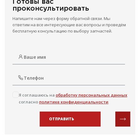
Готовы вас
проконсультировать
Напишите нам через форму обратной связи. Мы
ответим на все интересующие вас вопросы и проведём
бесплатную консультацию по выбору запчастей.
Я соглашаюсь на
обработку персональных данных
согласно
политике конфиденциальности
ОТПРАВИТЬ