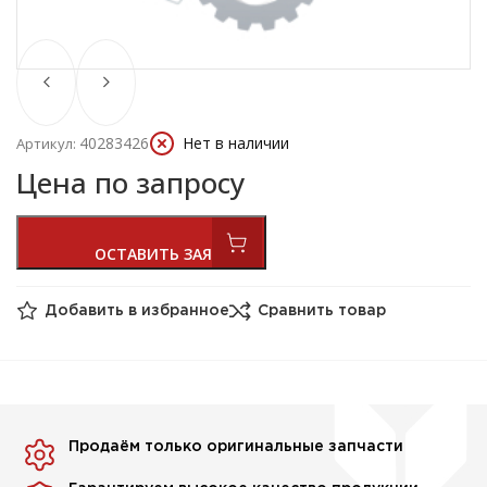
40283426
Нет в наличии
Артикул:
Цена по запросу
Добавить в избранное
Сравнить товар
Продаём только оригинальные запчасти