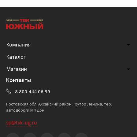
Компания
Каталог
Магазин
Контакты
8 800 444 06 99
Ростовская обл. Аксайский район, хутор Ленина, тер.
автодороги М4 Дон
sp@tvk-ug.ru