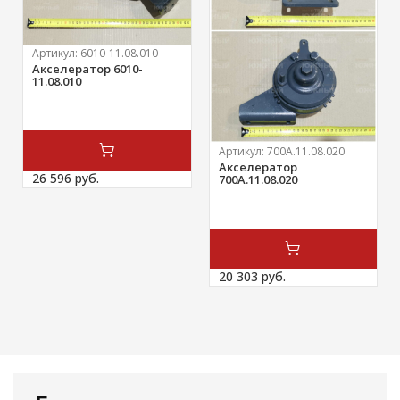
Артикул:
6010-11.08.010
Акселератор 6010-
11.08.010
Артикул:
700А.11.08.020
Акселератор
26 596 
руб.
700А.11.08.020
20 303 
руб.