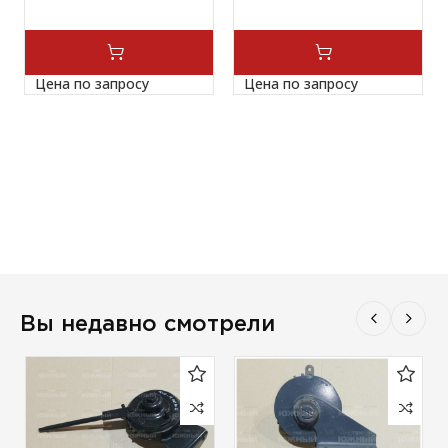
Цена по запросу
Цена по запросу
Вы недавно смотрели