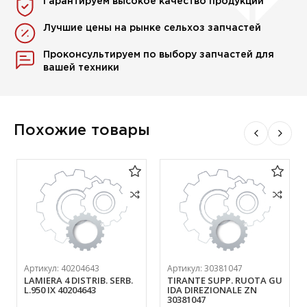
Гарантируем высокое качество продукции
Лучшие цены на рынке сельхоз запчастей
Проконсультируем по выбору запчастей для
вашей техники
Похожие товары
Артикул:
40204643
Артикул:
30381047
LAMIERA 4 DISTRIB. SERB.
TIRANTE SUPP. RUOTA GU
L.950 IX 40204643
IDA DIREZIONALE ZN
30381047