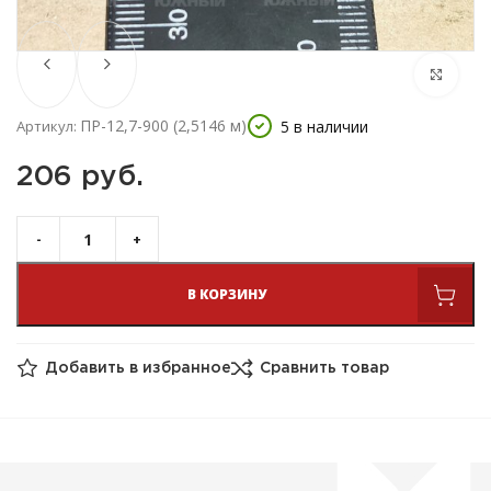
ПР-12,7-900 (2,5146 м)
5 в наличии
Артикул:
206 
руб.
В КОРЗИНУ
Добавить в избранное
Сравнить товар