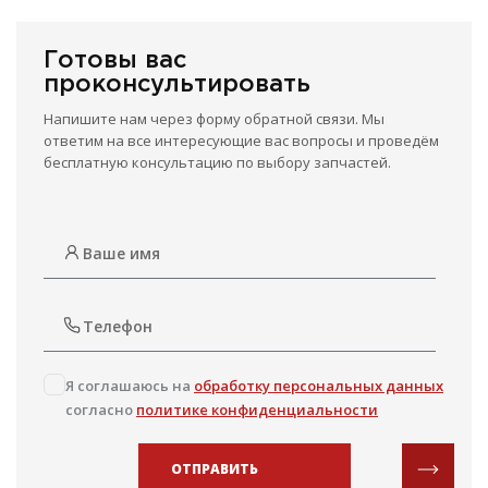
Готовы вас
проконсультировать
Напишите нам через форму обратной связи. Мы
ответим на все интересующие вас вопросы и проведём
бесплатную консультацию по выбору запчастей.
Я соглашаюсь на
обработку персональных данных
согласно
политике конфиденциальности
ОТПРАВИТЬ