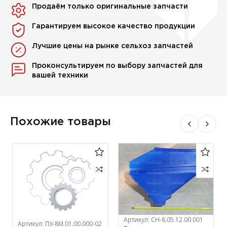
Продаём только оригинальные запчасти
Гарантируем высокое качество продукции
Лучшие цены на рынке сельхоз запчастей
Проконсультируем по выбору запчастей для
вашей техники
Похожие товары
Артикул:
СН-8.05.12.00.001
Артикул:
ПУ-8М.01.00.000-02