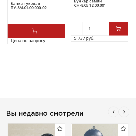
Бункер семян
Банка туковая
СН-8.05.12.00.001
ПУ-8М.01.00.000-02
5 737 
руб.
Цена по запросу
Вы недавно смотрели