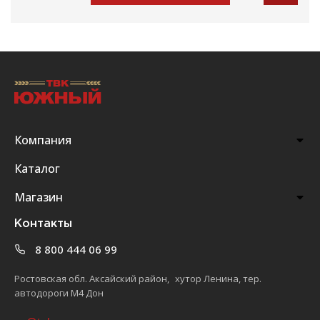
Компания
Каталог
Магазин
Контакты
8 800 444 06 99
Ростовская обл. Аксайский район, хутор Ленина, тер.
автодороги М4 Дон