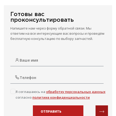
Готовы вас
проконсультировать
Напишите нам через форму обратной связи. Мы
ответим на все интересующие вас вопросы и проведём
бесплатную консультацию по выбору запчастей.
Я соглашаюсь на
обработку персональных данных
согласно
политике конфиденциальности
ОТПРАВИТЬ