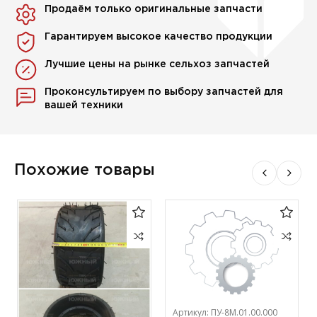
Продаём только оригинальные запчасти
Гарантируем высокое качество продукции
Лучшие цены на рынке сельхоз запчастей
Проконсультируем по выбору запчастей для
вашей техники
Похожие товары
Артикул:
ПУ-8М.01.00.000