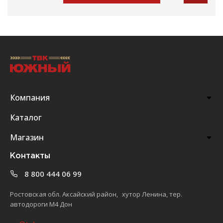
Компания
Каталог
Магазин
Контакты
8 800 444 06 99
Ростовская обл. Аксайский район, хутор Ленина, тер.
автодороги М4 Дон