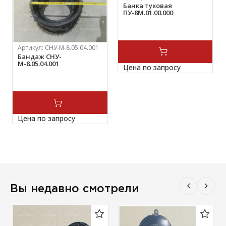
Банка туковая
ПУ-8М.01.00.000
Артикул:
СНУ-М-8.05.04.001
Бандаж СНУ-
М-8.05.04.001
Цена по запросу
Цена по запросу
Вы недавно смотрели