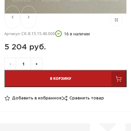
СК-8.15.15.40.000
16 в наличии
Артикул:
5 204 
руб.
В КОРЗИНУ
Добавить в избранное
Сравнить товар