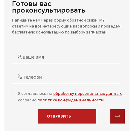
Готовы вас
проконсультировать
Напишите нам через форму обратной связи. Мы
ответим на все интересующие вас вопросы и проведём
бесплатную консультацию по выбору запчастей.
Я соглашаюсь на
обработку персональных данных
согласно
политике конфиденциальности
ОТПРАВИТЬ