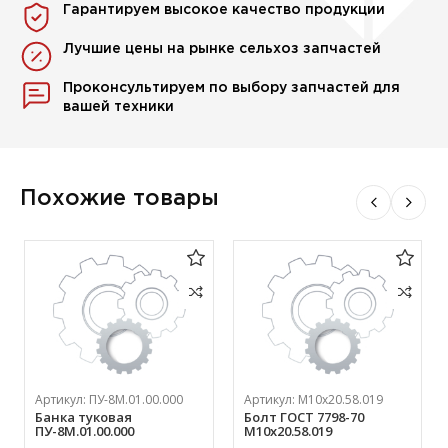
Гарантируем высокое качество продукции
Лучшие цены на рынке сельхоз запчастей
Проконсультируем по выбору запчастей для
вашей техники
Похожие товары
Артикул:
ПУ-8М.01.00.000
Артикул:
М10х20.58.019
Банка туковая
Болт ГОСТ 7798-70
ПУ-8М.01.00.000
М10х20.58.019