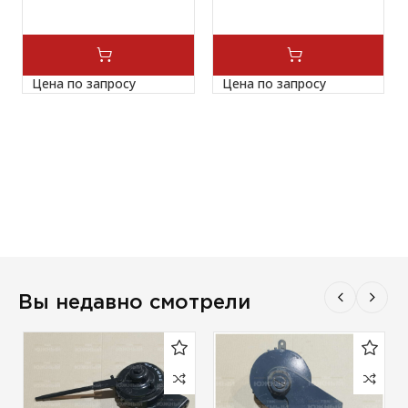
Цена по запросу
Цена по запросу
Вы недавно смотрели