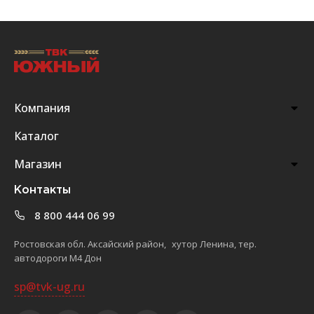
Компания
Каталог
Магазин
Контакты
8 800 444 06 99
Ростовская обл. Аксайский район, хутор Ленина, тер.
автодороги М4 Дон
sp@tvk-ug.ru