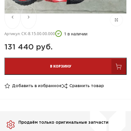
СК-8.15.00.00.000
1 в наличии
Артикул:
131 440 
руб.
В КОРЗИНУ
Добавить в избранное
Сравнить товар
Продаём только оригинальные запчасти