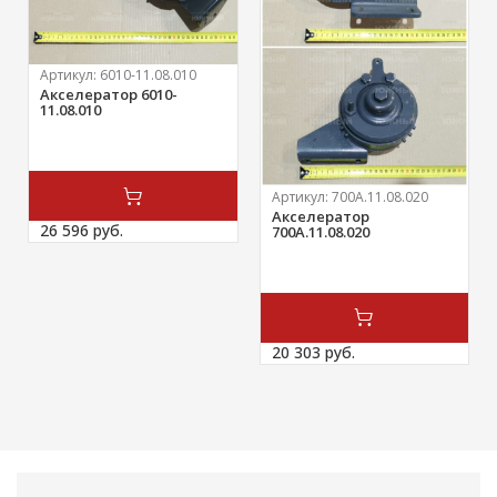
Артикул:
6010-11.08.010
Акселератор 6010-
11.08.010
Артикул:
700А.11.08.020
Акселератор
26 596 
руб.
700А.11.08.020
20 303 
руб.