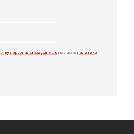
ботку персональных данных
согласно
политике