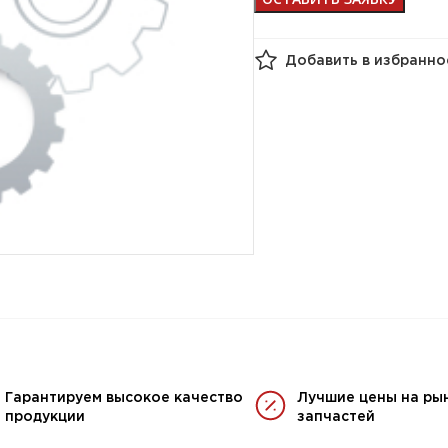
Добавить в избранно
Гарантируем высокое качество
Лучшие цены на ры
продукции
запчастей