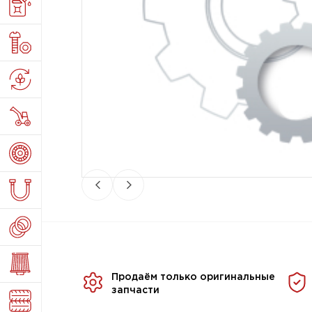
Продаём только оригинальные
запчасти