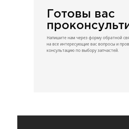
Готовы вас
проконсульт
Напишите нам через форму обратной св
на все интересующие вас вопросы и про
консультацию по выбору запчастей.