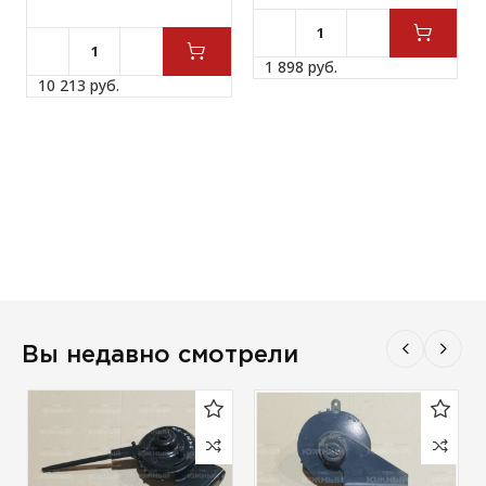
1 898 
руб.
10 213 
руб.
Вы недавно смотрели