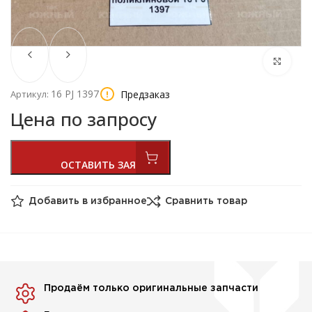
16 PJ 1397
Предзаказ
Артикул:
Цена по запросу
Добавить в избранное
Сравнить товар
Продаём только оригинальные запчасти