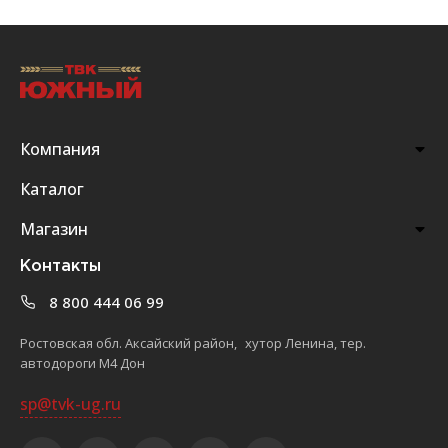
Компания
Каталог
Магазин
Контакты
8 800 444 06 99
Ростовская обл. Аксайский район, хутор Ленина, тер.
автодороги М4 Дон
sp@tvk-ug.ru