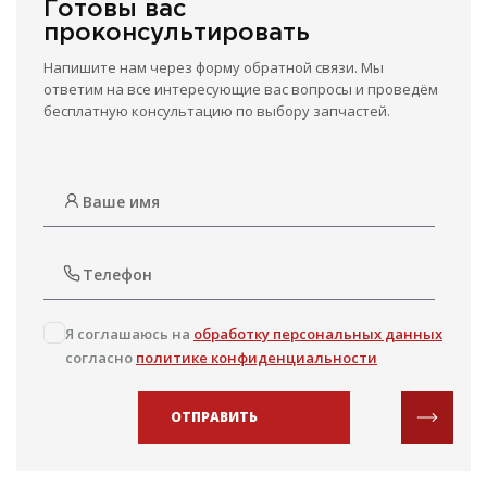
Готовы вас
проконсультировать
Напишите нам через форму обратной связи. Мы
ответим на все интересующие вас вопросы и проведём
бесплатную консультацию по выбору запчастей.
Я соглашаюсь на
обработку персональных данных
согласно
политике конфиденциальности
ОТПРАВИТЬ