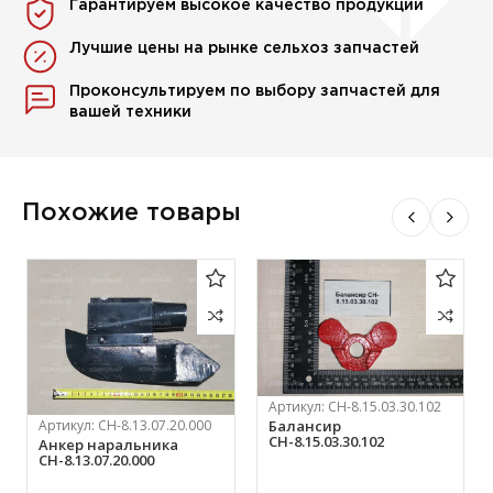
Гарантируем высокое качество продукции
Лучшие цены на рынке сельхоз запчастей
Проконсультируем по выбору запчастей для
вашей техники
Похожие товары
Артикул:
СН-8.15.03.30.102
Балансир
Артикул:
СН-8.13.07.20.000
СН-8.15.03.30.102
Анкер наральника
СН-8.13.07.20.000