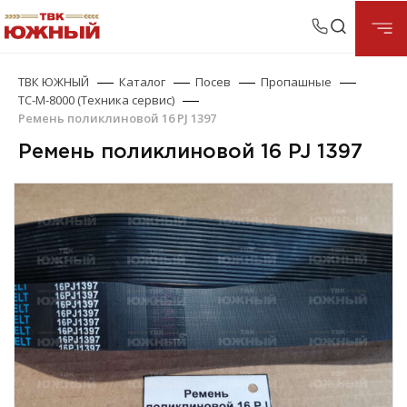
ТВК ЮЖНЫЙ
Каталог
Посев
Пропашные
ТС-М-8000 (Техника сервис)
Ремень поликлиновой 16 PJ 1397
Ремень поликлиновой 16 PJ 1397