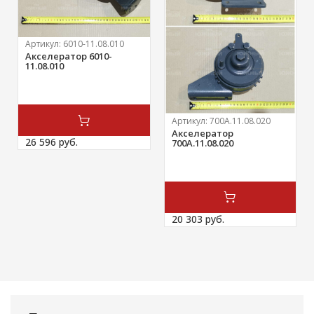
Артикул:
6010-11.08.010
Акселератор 6010-
11.08.010
Артикул:
700А.11.08.020
Акселератор
26 596 
руб.
700А.11.08.020
20 303 
руб.