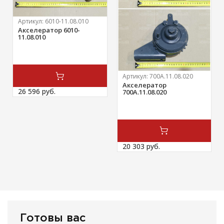
Артикул:
6010-11.08.010
Акселератор 6010-
11.08.010
Артикул:
700А.11.08.020
Акселератор
26 596 
руб.
700А.11.08.020
20 303 
руб.
Готовы вас