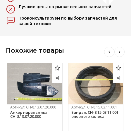
Лучшие цены на рынке сельхоз запчастей
Проконсультируем по выбору запчастей для
вашей техники
Похожие товары
Артикул:
СН-8.13.07.20.000
Артикул:
СН-8.15.03.11.001
Анкер наральника
Бандаж СН-8.15.03.11.001
СН-8.13.07.20.000
опорного колеса