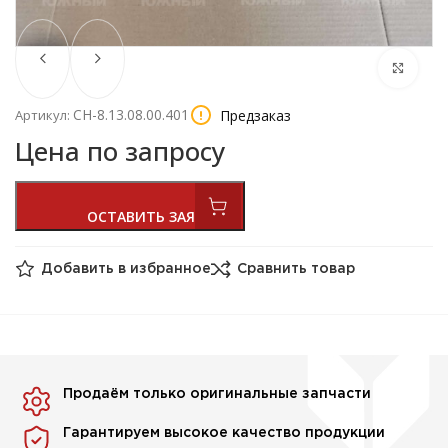
СН-8.13.08.00.401
Предзаказ
Артикул:
Цена по запросу
Добавить в избранное
Сравнить товар
Продаём только оригинальные запчасти
Гарантируем высокое качество продукции