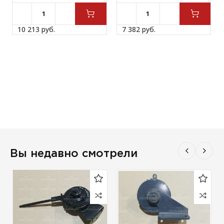
10 213 
руб.
7 382 
руб.
Вы недавно смотрели