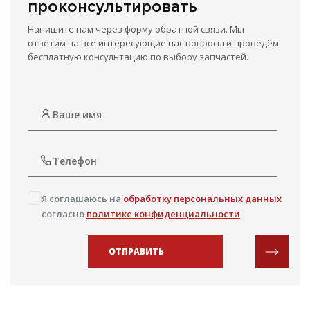
проконсультировать
Напишите нам через форму обратной связи. Мы
ответим на все интересующие вас вопросы и проведём
бесплатную консультацию по выбору запчастей.
Я соглашаюсь на
обработку персональных данных
согласно
политике конфиденциальности
ОТПРАВИТЬ