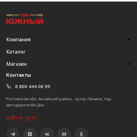
Компания
Каталог
Магазин
Контакты
8 800 444 06 99
Ростовская обл. Аксайский район, хутор Ленина, тер.
автодороги М4 Дон
sp@tvk-ug.ru