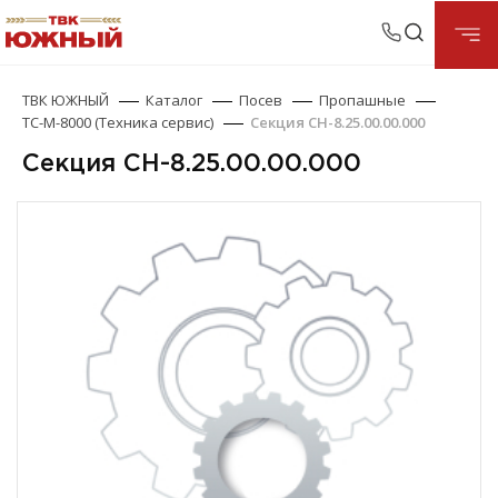
ТВК ЮЖНЫЙ
Каталог
Посев
Пропашные
ТС-М-8000 (Техника сервис)
Секция СН-8.25.00.00.000
Секция СН-8.25.00.00.000