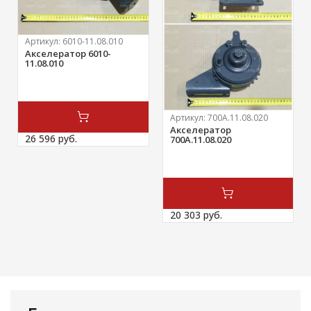
Артикул:
6010-11.08.010
Акселератор 6010-
11.08.010
Артикул:
700А.11.08.020
Акселератор
26 596 
руб.
700А.11.08.020
20 303 
руб.