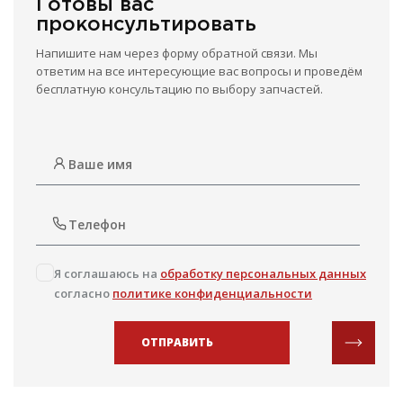
Готовы вас
проконсультировать
Напишите нам через форму обратной связи. Мы
ответим на все интересующие вас вопросы и проведём
бесплатную консультацию по выбору запчастей.
Я соглашаюсь на
обработку персональных данных
согласно
политике конфиденциальности
ОТПРАВИТЬ