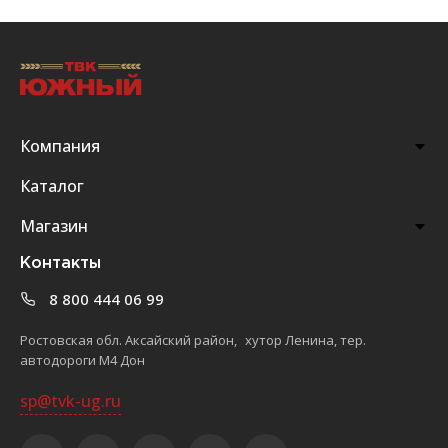
Компания
Каталог
Магазин
Контакты
8 800 444 06 99
Ростовская обл. Аксайский район, хутор Ленина, тер.
автодороги М4 Дон
sp@tvk-ug.ru