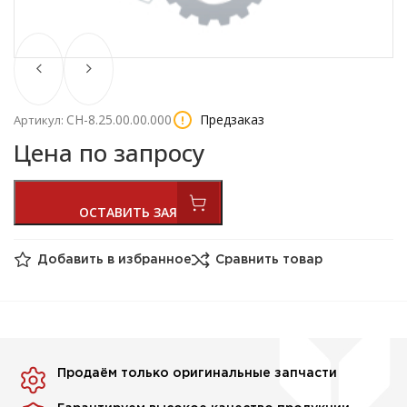
СН-8.25.00.00.000
Предзаказ
Артикул:
Цена по запросу
Добавить в избранное
Сравнить товар
Продаём только оригинальные запчасти