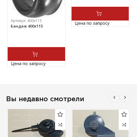
Артикул:
400х115
Цена по запросу
Бандаж 400х115
Цена по запросу
Вы недавно смотрели