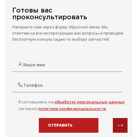
Готовы вас
проконсультировать
Напишите нам через форму обратной связи. Мы
ответим на все интересующие вас вопросы и проведём
бесплатную консультацию по выбору запчастей.
Я соглашаюсь на
обработку персональных данных
согласно
политике конфиденциальности
ОТПРАВИТЬ