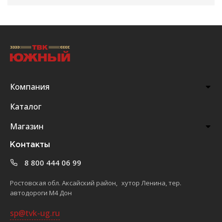
Компания
Каталог
Магазин
Контакты
8 800 444 06 99
Ростовская обл. Аксайский район, хутор Ленина, тер.
автодороги М4 Дон
sp@tvk-ug.ru