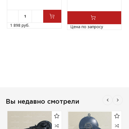
1 898 
руб.
Цена по запросу
Вы недавно смотрели