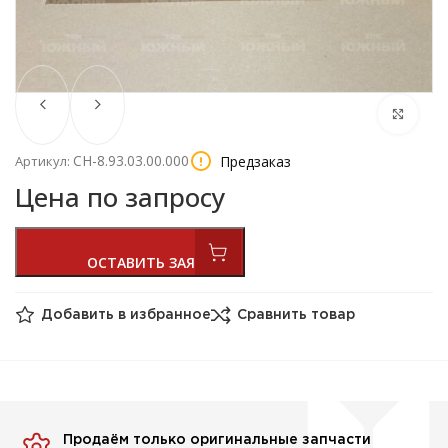
СН-8.93.03.00.000
Предзаказ
Артикул:
Цена по запросу
Добавить в избранное
Сравнить товар
Продаём только оригинальные запчасти