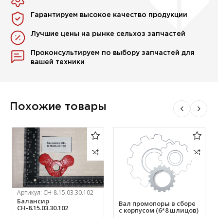
Гарантируем высокое качество продукции
Лучшие цены на рынке сельхоз запчастей
Проконсультируем по выбору запчастей для
вашей техники
Похожие товары
Артикул:
СН-8.15.03.30.102
Балансир
Вал промопоры в сборе
СН-8.15.03.30.102
с корпусом (6*8 шлицов)