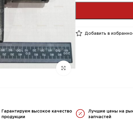
Добавить в избранно
Гарантируем высокое качество
Лучшие цены на ры
продукции
запчастей