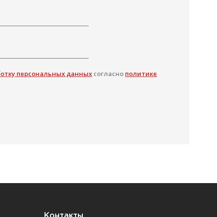
ботку персональных данных
согласно
политике
Контакты