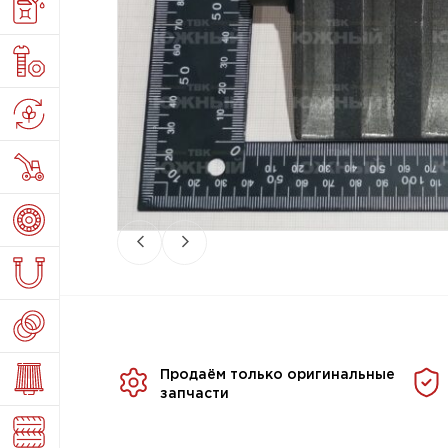
Продаём только оригинальные
запчасти