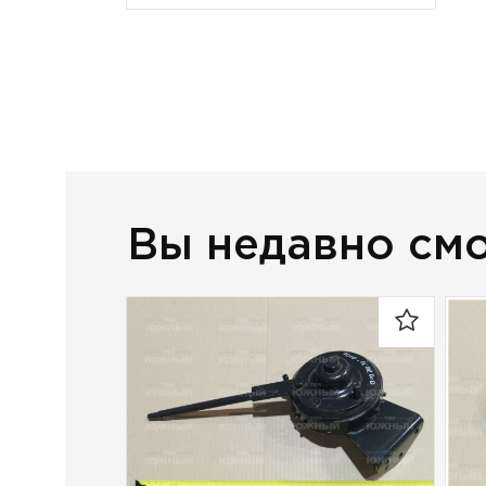
Вы недавно см