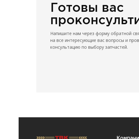
Готовы вас
проконсульт
Напишите нам через форму обратной св
на все интересующие вас вопросы и про
консультацию по выбору запчастей.
Компан