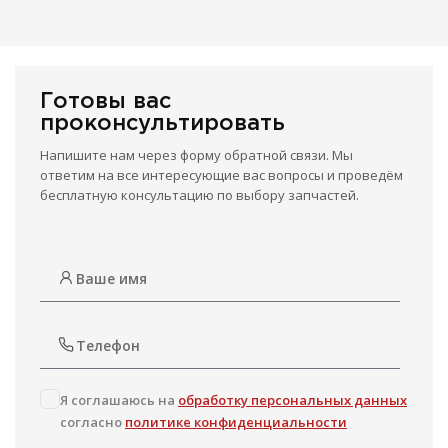
Готовы вас
проконсультировать
Напишите нам через форму обратной связи. Мы
ответим на все интересующие вас вопросы и проведём
бесплатную консультацию по выбору запчастей.
Я соглашаюсь на
обработку персональных данных
согласно
политике конфиденциальности