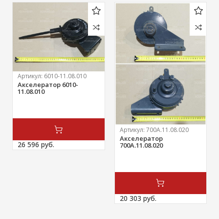
Артикул:
6010-11.08.010
Акселератор 6010-
11.08.010
Артикул:
700А.11.08.020
Акселератор
26 596 
руб.
700А.11.08.020
20 303 
руб.