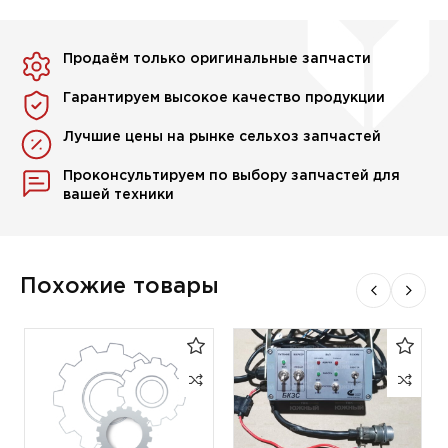
Продаём только оригинальные запчасти
Гарантируем высокое качество продукции
Лучшие цены на рынке сельхоз запчастей
Проконсультируем по выбору запчастей для
вашей техники
Похожие товары