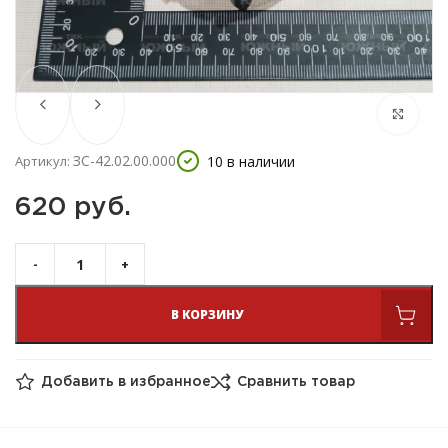
ЗС-42.02.00.000
10 в наличии
Артикул:
620 
руб.
В КОРЗИНУ
Добавить в избранное
Сравнить товар