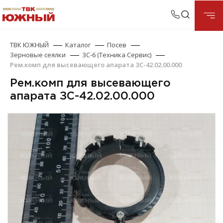
ТВК ЮЖНЫЙ
Каталог
Посев
Зерновые сеялки
ЗС-6 (Техника Сервис)
Рем.комп для высевающего апарата ЗС-42.02.00.000
Рем.комп для высевающего
апарата ЗС-42.02.00.000