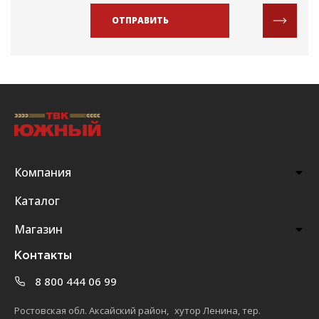
ОТПРАВИТЬ
Компания
Каталог
Магазин
Контакты
8 800 444 06 99
Ростовская обл. Аксайский район, хутор Ленина, тер.