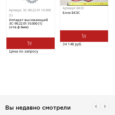
Артикул:
БКЗС
Артикул:
ЗС-90.22.01.10.000
Блок БКЗС
(1)
Аппарат высевающий
ЗС-90.22.01.10.000 (1)
(отв.ф 6мм)
34 148 
руб.
Цена по запросу
Вы недавно смотрели