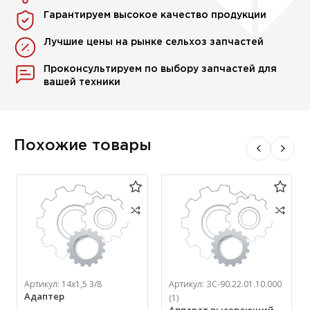
Гарантируем высокое качество продукции
Лучшие цены на рынке сельхоз запчастей
Проконсультируем по выбору запчастей для
вашей техники
Похожие товары
Артикул:
14х1,5 3/8
Артикул:
ЗС-90.22.01.10.000
Адаптер
(1)