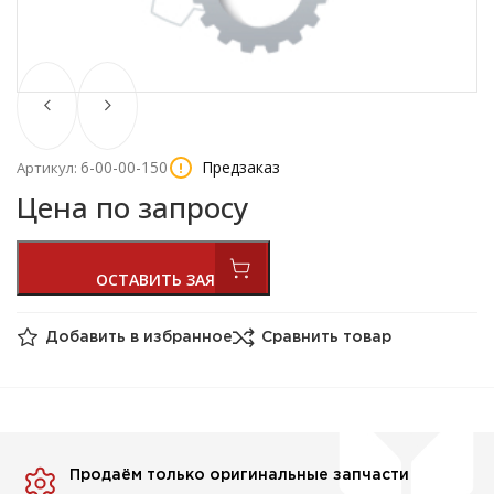
6-00-00-150
Предзаказ
Артикул:
Цена по запросу
Добавить в избранное
Сравнить товар
Продаём только оригинальные запчасти