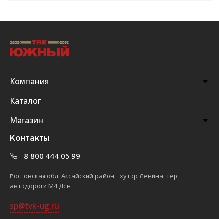
Компания
Каталог
Магазин
Контакты
8 800 444 06 99
Ростовская обл. Аксайский район, хутор Ленина, тер.
автодороги М4 Дон
sp@tvk-ug.ru