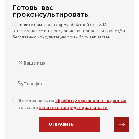
Готовы вас
проконсультировать
Напишите нам через форму обратной связи. Мы
ответим на все интересующие вас вопросы и проведём
бесплатную консультацию по выбору запчастей.
Я соглашаюсь на
обработку персональных данных
согласно
политике конфиденциальности
ОТПРАВИТЬ