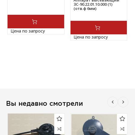
Аппарат высевающий
ЗС-90.22.01.10.000 (1)
(отв.ф 6мм)
Цена по запросу
Цена по запросу
Вы недавно смотрели