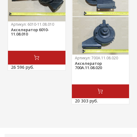
Артикул:
6010-11.08.010
Акселератор 6010-
11.08.010
Артикул:
700А.11.08.020
Акселератор
26 596 
руб.
700А.11.08.020
20 303 
руб.