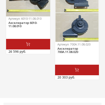
Артикул:
6010-11.08.010
Акселератор 6010-
11.08.010
Артикул:
700А.11.08.020
Акселератор
26 596 
руб.
700А.11.08.020
20 303 
руб.