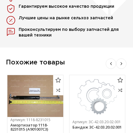
Гарантируем высокое качество продукции
Лучшие цены на рынке сельхоз запчастей
Проконсультируем по выбору запчастей для
вашей техники
Похожие товары
Артикул:
1118-8231015
Артикул:
ЗС-42.03.20.02.001
Амортизатор 1118-
Бандаж ЗС-42.03.20.02.001
8231015 (А901007С3)