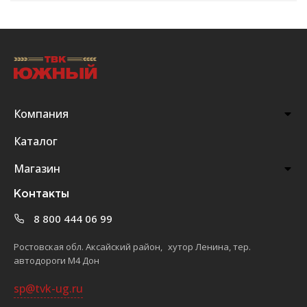
Компания
Каталог
Магазин
Контакты
8 800 444 06 99
Ростовская обл. Аксайский район, хутор Ленина, тер.
автодороги М4 Дон
sp@tvk-ug.ru