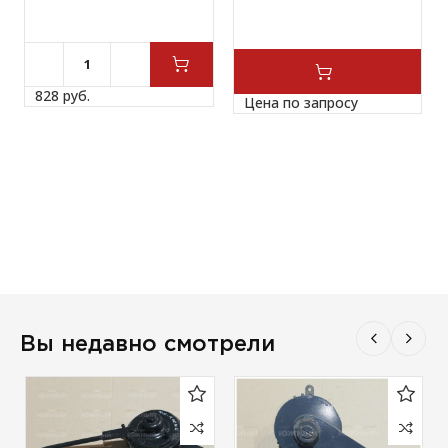
828 
руб.
Цена по запросу
Вы недавно смотрели