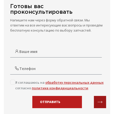
Готовы вас
проконсультировать
Напишите нам через форму обратной связи. Мы
ответим на все интересующие вас вопросы и проведём
бесплатную консультацию по выбору запчастей.
Я соглашаюсь на
обработку персональных данных
согласно
политике конфиденциальности
ОТПРАВИТЬ