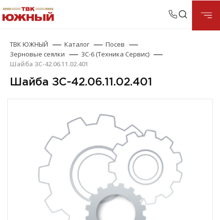
ТВК ЮЖНЫЙ
Каталог
Посев
Зерновые сеялки
ЗС-6 (Техника Сервис)
Шайба ЗС-42.06.11.02.401
Шайба ЗС-42.06.11.02.401