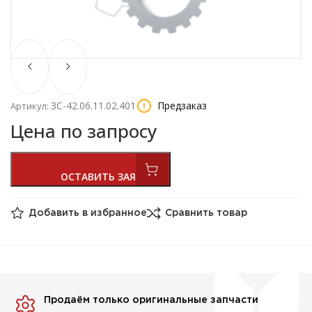
ЗС-42.06.11.02.401
Предзаказ
Артикул:
Цена по запросу
Добавить в избранное
Сравнить товар
Продаём только оригинальные запчасти