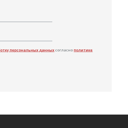
ботку персональных данных
согласно
политике