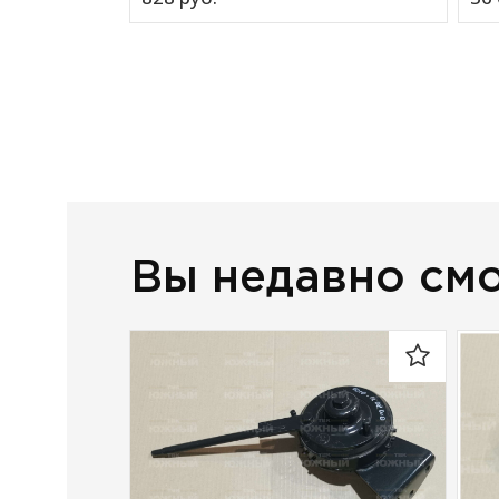
Вы недавно см