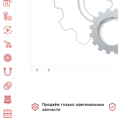
Продаём только оригинальные
запчасти