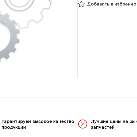
Добавить в избранно
Гарантируем высокое качество
Лучшие цены на ры
продукции
запчастей