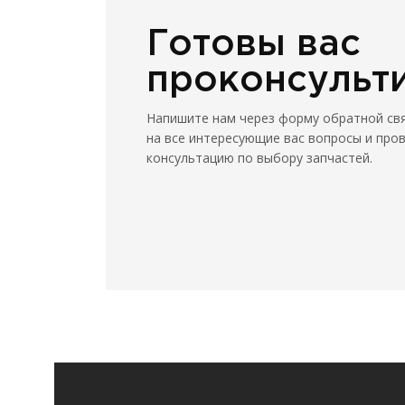
Готовы вас
проконсульт
Напишите нам через форму обратной св
на все интересующие вас вопросы и про
консультацию по выбору запчастей.