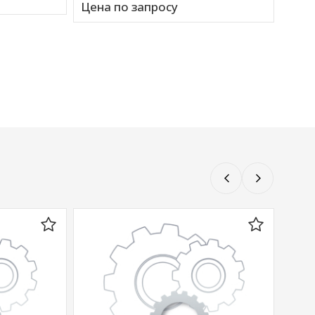
Цена по запросу