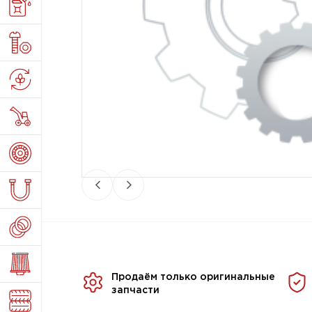
Продаём только оригинальные
запчасти