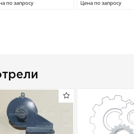
на по запросу
Цена по запросу
отрели