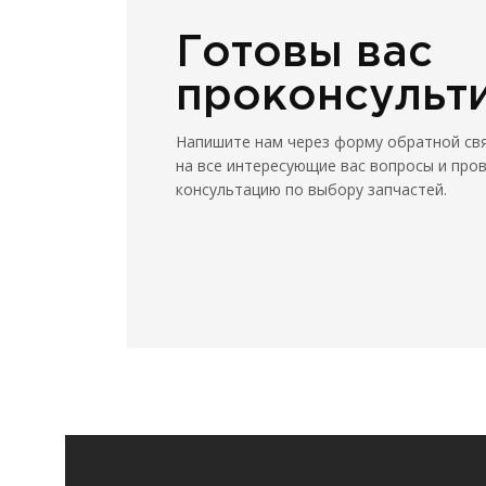
Готовы вас
проконсульт
Напишите нам через форму обратной св
на все интересующие вас вопросы и про
консультацию по выбору запчастей.