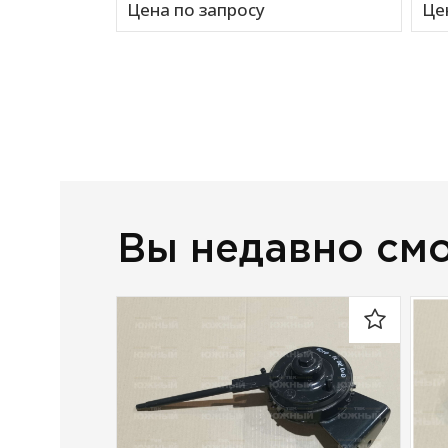
Цена по запросу
Це
Вы недавно см