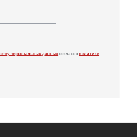
ботку персональных данных
согласно
политике