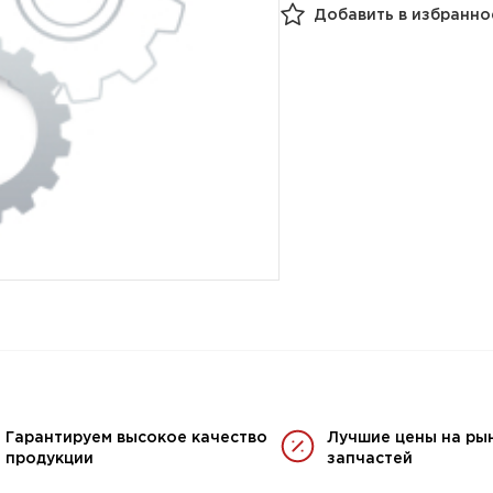
Добавить в избранно
Гарантируем высокое качество
Лучшие цены на ры
продукции
запчастей