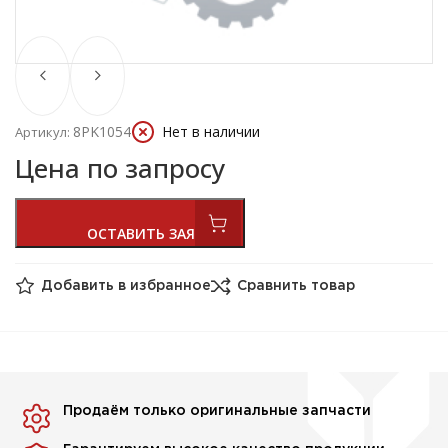
8PK1054
Нет в наличии
Артикул:
Цена по запросу
Добавить в избранное
Сравнить товар
Продаём только оригинальные запчасти