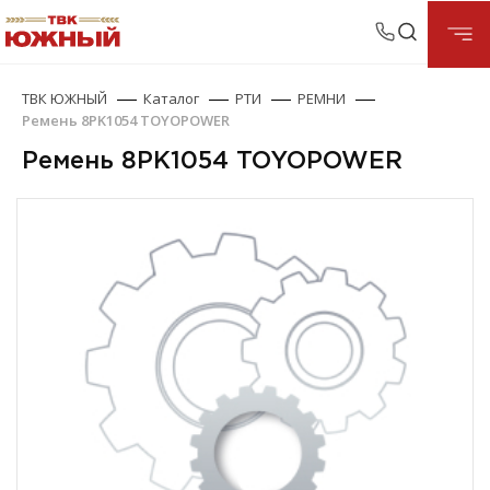
ТВК ЮЖНЫЙ
Каталог
РТИ
РЕМНИ
Ремень 8PK1054 TOYOPOWER
Ремень 8PK1054 TOYOPOWER