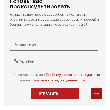
Готовы вас
проконсультировать
Напишите нам через форму обратной связи. Мы
ответим на все интересующие вас вопросы и проведём
бесплатную консультацию по выбору запчастей.
Я соглашаюсь на
обработку персональных данных
согласно
политике конфиденциальности
ОТПРАВИТЬ