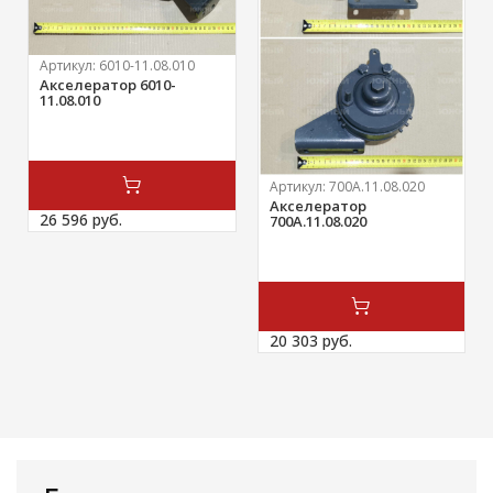
Артикул:
6010-11.08.010
Акселератор 6010-
11.08.010
Артикул:
700А.11.08.020
Акселератор
26 596 
руб.
700А.11.08.020
20 303 
руб.