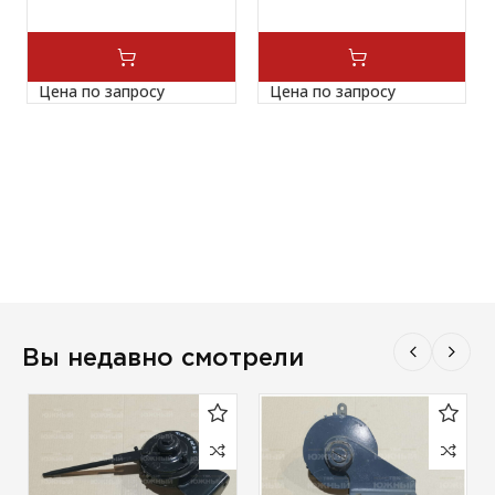
Цена по запросу
Цена по запросу
Вы недавно смотрели