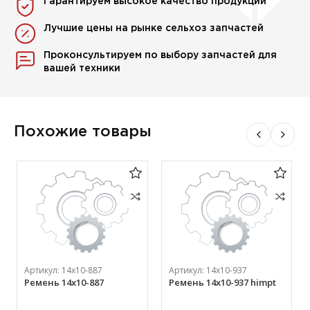
Гарантируем высокое качество продукции
Лучшие цены на рынке сельхоз запчастей
Проконсультируем по выбору запчастей для
вашей техники
Похожие товары
Артикул:
14х10-887
Артикул:
14х10-937
Ремень 14х10-887
Ремень 14х10-937 himpt