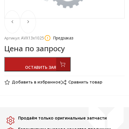
AVX13х1025
Предзаказ
Артикул:
Цена по запросу
Добавить в избранное
Сравнить товар
Продаём только оригинальные запчасти