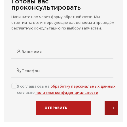
Готовы вас
проконсультировать
Напишите нам через форму обратной связи. Мы
ответим на все интересующие вас вопросы и проведём
бесплатную консультацию по выбору запчастей.
Я соглашаюсь на
обработку персональных данных
согласно
политике конфиденциальности
ОТПРАВИТЬ