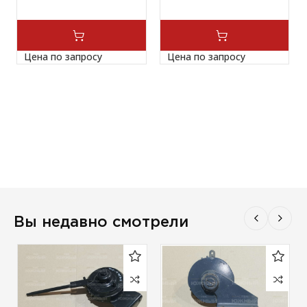
Цена по запросу
Цена по запросу
Вы недавно смотрели