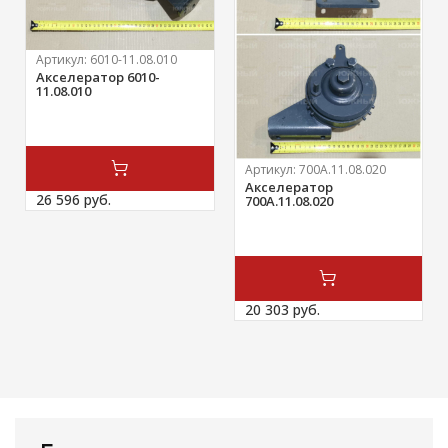
Артикул:
6010-11.08.010
Акселератор 6010-
11.08.010
Артикул:
700А.11.08.020
Акселератор
26 596 
руб.
700А.11.08.020
20 303 
руб.