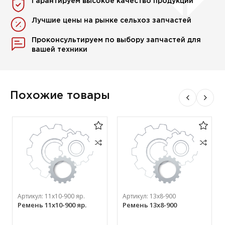
Гарантируем высокое качество продукции
Лучшие цены на рынке сельхоз запчастей
Проконсультируем по выбору запчастей для
вашей техники
Похожие товары
Артикул:
11х10-900 яр.
Артикул:
13х8-900
Ремень 11х10-900 яр.
Ремень 13х8-900