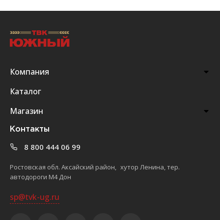
Компания
Каталог
Магазин
Контакты
8 800 444 06 99
Ростовская обл. Аксайский район, хутор Ленина, тер.
автодороги М4 Дон
sp@tvk-ug.ru