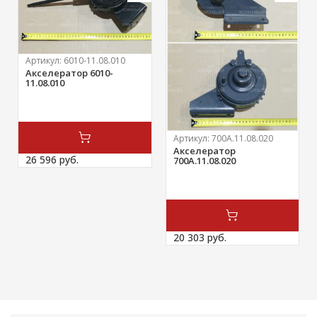
Артикул:
6010-11.08.010
Акселератор 6010-
11.08.010
Артикул:
700А.11.08.020
Акселератор
26 596 
руб.
700А.11.08.020
20 303 
руб.