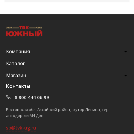
Компания
Каталог
Магазин
Контакты
8 800 444 06 99
Ростовская обл. Аксайский район, хутор Ленина, тер.
автодороги М4 Дон
sp@tvk-ug.ru