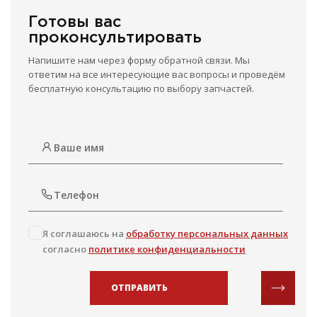
Готовы вас
проконсультировать
Напишите нам через форму обратной связи. Мы
ответим на все интересующие вас вопросы и проведём
бесплатную консультацию по выбору запчастей.
Я соглашаюсь на
обработку персональных данных
согласно
политике конфиденциальности
ОТПРАВИТЬ