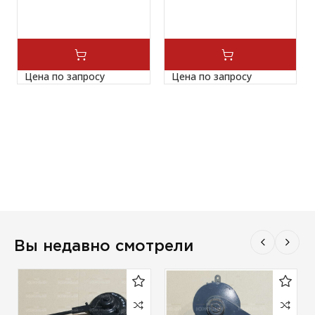
Цена по запросу
Цена по запросу
Вы недавно смотрели