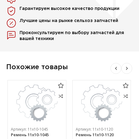
Гарантируем высокое качество продукции
Лучшие цены на рынке сельхоз запчастей
Проконсультируем по выбору запчастей для
вашей техники
Похожие товары
Артикул:
11х10-1045
Артикул:
11х10-1120
Ремень 11х10-1045
Ремень 11х10-1120