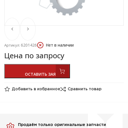
6201426
Нет в наличии
Артикул:
Цена по запросу
Добавить в избранное
Сравнить товар
Продаём только оригинальные запчасти