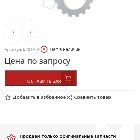
6201404
Нет в наличии
Артикул:
Цена по запросу
Добавить в избранное
Сравнить товар
Продаём только оригинальные запчасти