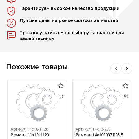
Гарантируем высокое качество продукции
Лучшие цены на рынке сельхоз запчастей
Проконсультируем по выбору запчастей для
вашей техники
Похожие товары
Артикул:
11х10-1120
Артикул:
14х10-937
Ремень 11х10-1120
Ремень 14х10*937 В35,5