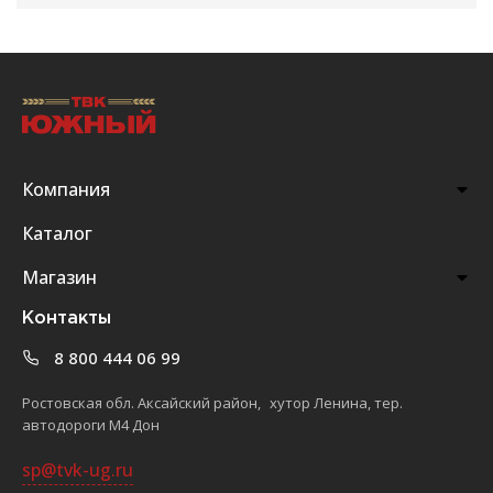
Компания
Каталог
Магазин
Контакты
8 800 444 06 99
Ростовская обл. Аксайский район, хутор Ленина, тер.
автодороги М4 Дон
sp@tvk-ug.ru