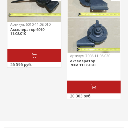
Артикул:
6010-11.08.010
Акселератор 6010-
11.08.010
Артикул:
700А.11.08.020
Акселератор
26 596 
руб.
700А.11.08.020
20 303 
руб.