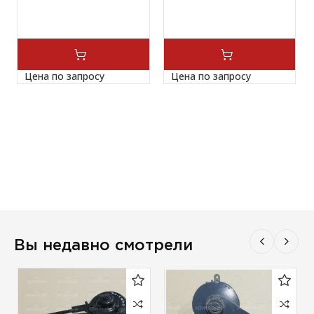
Цена по запросу
Цена по запросу
Вы недавно смотрели