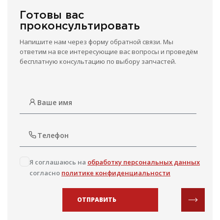
Готовы вас
проконсультировать
Напишите нам через форму обратной связи. Мы
ответим на все интересующие вас вопросы и проведём
бесплатную консультацию по выбору запчастей.
Я соглашаюсь на
обработку персональных данных
согласно
политике конфиденциальности
ОТПРАВИТЬ