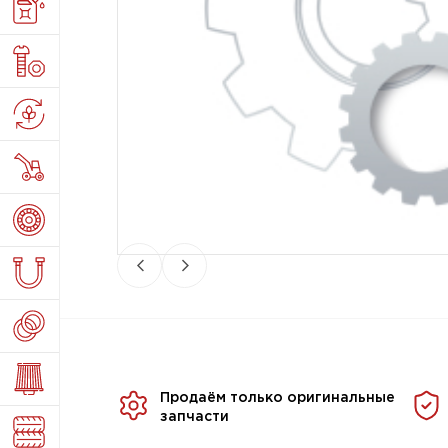
Продаём только оригинальные
запчасти