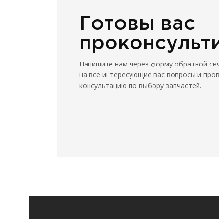
Готовы вас
проконсульт
Напишите нам через форму обратной св
на все интересующие вас вопросы и про
консультацию по выбору запчастей.