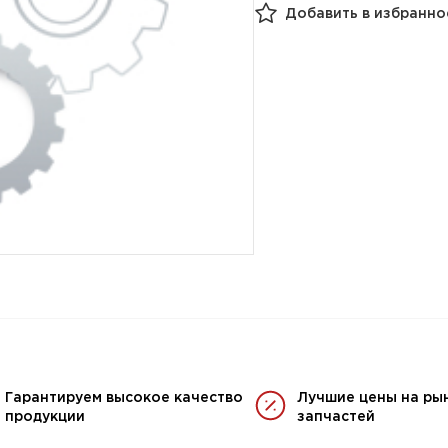
Добавить в избранно
Гарантируем высокое качество
Лучшие цены на ры
продукции
запчастей