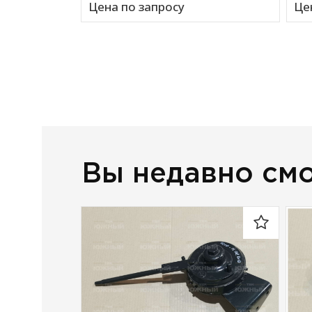
Цена по запросу
Це
Вы недавно см