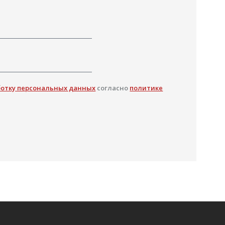
ботку персональных данных
согласно
политике