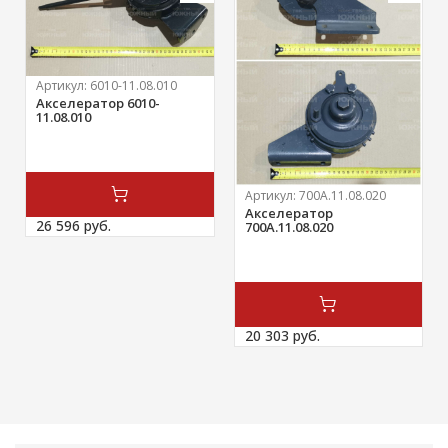
Артикул:
6010-11.08.010
Акселератор 6010-
11.08.010
Артикул:
700А.11.08.020
Акселератор
26 596 
руб.
700А.11.08.020
20 303 
руб.