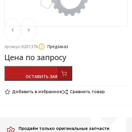
6201376
Предзаказ
Артикул:
Цена по запросу
Добавить в избранное
Сравнить товар
Продаём только оригинальные запчасти