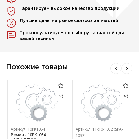
Гарантируем высокое качество продукции
Лучшие цены на рынке сельхоз запчастей
Проконсультируем по выбору запчастей для
вашей техники
Похожие товары
Артикул:
10PK1054
Артикул:
11х10-1032 (SPA-
Ремень 10PK1054
1032)