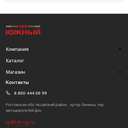
Компания
Каталог
Магазин
Контакты
8 800 444 06 99
Ростовская обл. Аксайский район, хутор Ленина, тер.
автодороги М4 Дон
sp@tvk-ug.ru