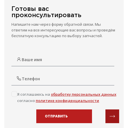
Готовы вас
проконсультировать
Напишите нам через форму обратной связи. Мы
ответим на все интересующие вас вопросы и проведём
бесплатную консультацию по выбору запчастей.
Я соглашаюсь на
обработку персональных данных
согласно
политике конфиденциальности
ОТПРАВИТЬ