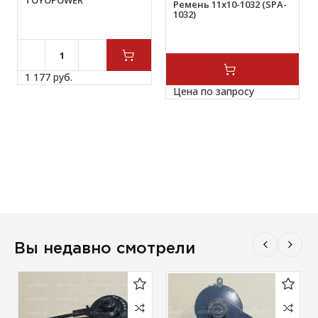
TOYOPOWER
Ремень 11х10-1032 (SPA-
1032)
1 177 
руб.
Цена по запросу
Вы недавно смотрели