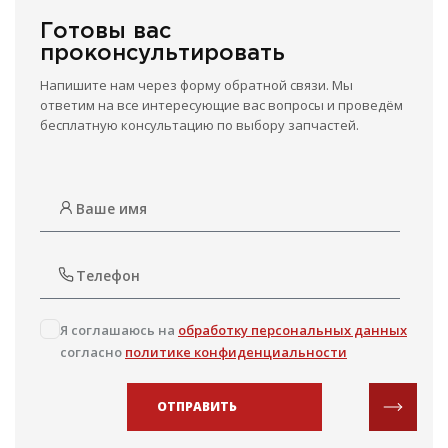
Готовы вас
проконсультировать
Напишите нам через форму обратной связи. Мы
ответим на все интересующие вас вопросы и проведём
бесплатную консультацию по выбору запчастей.
Я соглашаюсь на
обработку персональных данных
согласно
политике конфиденциальности
ОТПРАВИТЬ