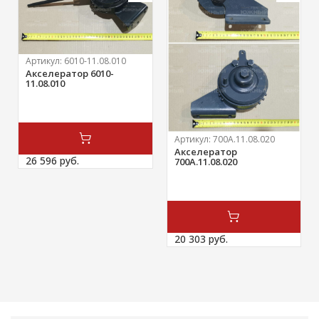
Артикул:
6010-11.08.010
Акселератор 6010-
11.08.010
Артикул:
700А.11.08.020
Акселератор
26 596 
руб.
700А.11.08.020
20 303 
руб.