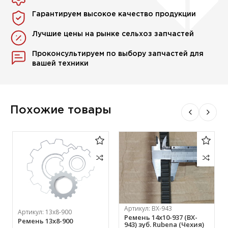
Гарантируем высокое качество продукции
Лучшие цены на рынке сельхоз запчастей
Проконсультируем по выбору запчастей для
вашей техники
Похожие товары
Артикул:
BX-943
Артикул:
13х8-900
Ремень 14х10-937 (BX-
Ремень 13х8-900
943) зуб. Rubena (Чехия)