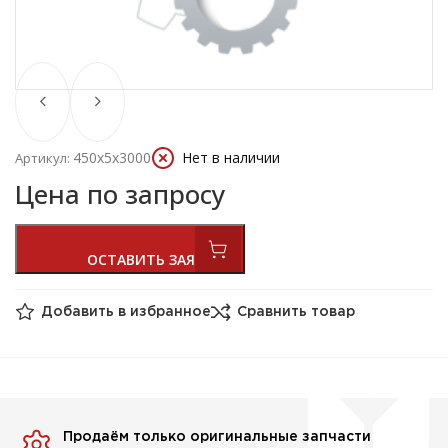
450х5х3000
Нет в наличии
Артикул:
Цена по запросу
Добавить в избранное
Сравнить товар
Продаём только оригинальные запчасти