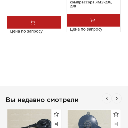
компрессора ЯМЗ-236,
238
Цена по запросу
Цена по запросу
Вы недавно смотрели