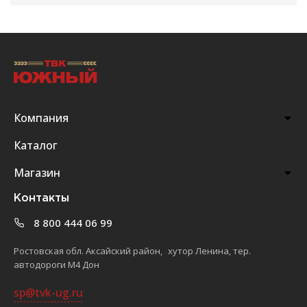
Компания
Каталог
Магазин
Контакты
8 800 444 06 99
Ростовская обл. Аксайский район, хутор Ленина, тер.
автодороги М4 Дон
sp@tvk-ug.ru