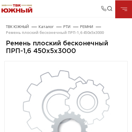
ТВК ЮЖНЫЙ
Каталог
РТИ
РЕМНИ
Ремень плоский бесконечный ПРП-1,6 450х5х3000
Ремень плоский бесконечный
ПРП-1,6 450х5х3000