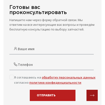
Готовы вас
проконсультировать
Напишите нам через форму обратной связи. Мы
ответим на все интересующие вас вопросы и проведём
бесплатную консультацию по выбору запчастей.
Я соглашаюсь на
обработку персональных данных
согласно
политике конфиденциальности
ОТПРАВИТЬ