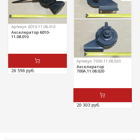
Артикул:
6010-11.08.010
Акселератор 6010-
11.08.010
Артикул:
700А.11.08.020
Акселератор
26 596 
руб.
700А.11.08.020
20 303 
руб.