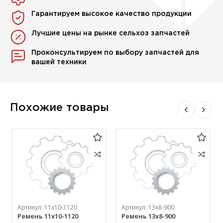
Гарантируем высокое качество продукции
Лучшие цены на рынке сельхоз запчастей
Проконсультируем по выбору запчастей для
вашей техники
Похожие товары
Артикул:
11х10-1120
Артикул:
13х8-900
Ремень 11х10-1120
Ремень 13х8-900