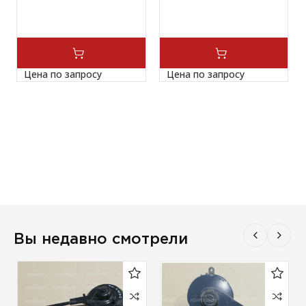
Цена по запросу
Цена по запросу
Вы недавно смотрели