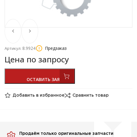
8.9924
Предзаказ
Артикул:
Цена по запросу
Добавить в избранное
Сравнить товар
Продаём только оригинальные запчасти