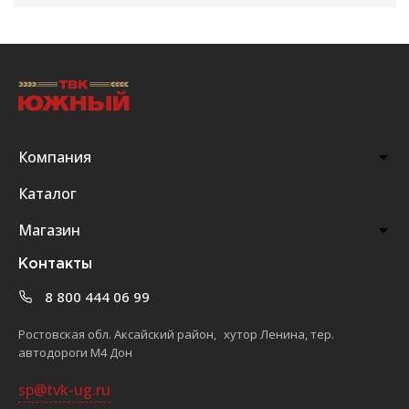
Компания
Каталог
Магазин
Контакты
8 800 444 06 99
Ростовская обл. Аксайский район, хутор Ленина, тер.
автодороги М4 Дон
sp@tvk-ug.ru