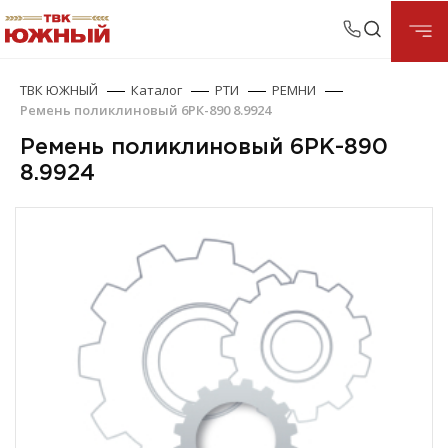
ТВК ЮЖНЫЙ
Каталог
РТИ
РЕМНИ
Ремень поликлиновый 6РК-890 8.9924
Ремень поликлиновый 6РК-890
8.9924