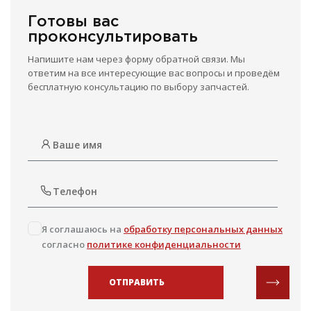
Готовы вас
проконсультировать
Напишите нам через форму обратной связи. Мы
ответим на все интересующие вас вопросы и проведём
бесплатную консультацию по выбору запчастей.
Я соглашаюсь на
обработку персональных данных
согласно
политике конфиденциальности
ОТПРАВИТЬ