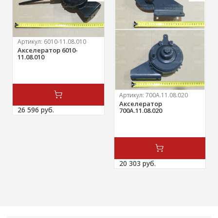
Артикул:
6010-11.08.010
Акселератор 6010-
11.08.010
Артикул:
700А.11.08.020
Акселератор
26 596 
руб.
700А.11.08.020
20 303 
руб.