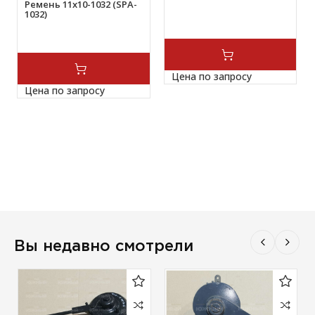
Ремень 11х10-1032 (SPA-
1032)
Цена по запросу
Цена по запросу
Вы недавно смотрели