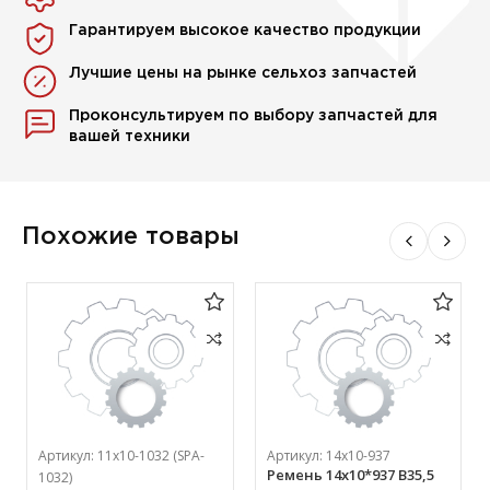
Гарантируем высокое качество продукции
Лучшие цены на рынке сельхоз запчастей
Проконсультируем по выбору запчастей для
вашей техники
Похожие товары
Артикул:
11х10-1032 (SPA-
Артикул:
14х10-937
Ремень 14х10*937 В35,5
1032)