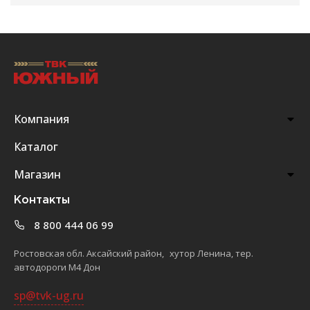
Компания
Каталог
Магазин
Контакты
8 800 444 06 99
Ростовская обл. Аксайский район, хутор Ленина, тер.
автодороги М4 Дон
sp@tvk-ug.ru