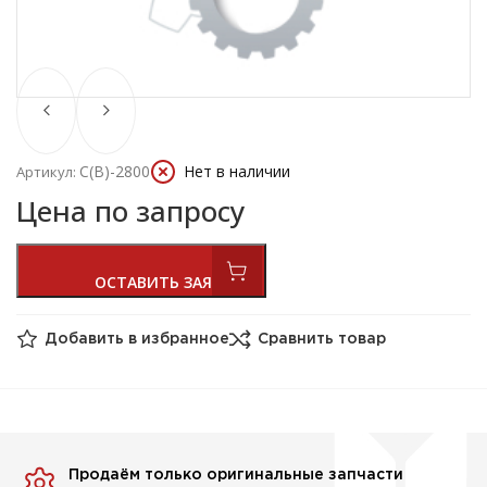
C(В)-2800
Нет в наличии
Артикул:
Цена по запросу
Добавить в избранное
Сравнить товар
Продаём только оригинальные запчасти