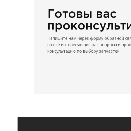
Готовы вас
проконсульт
Напишите нам через форму обратной св
на все интересующие вас вопросы и про
консультацию по выбору запчастей.