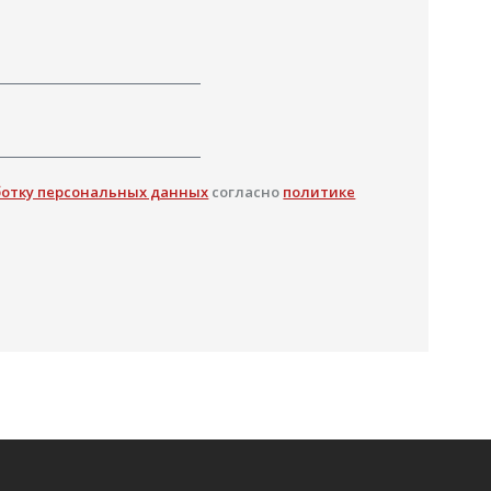
ботку персональных данных
согласно
политике