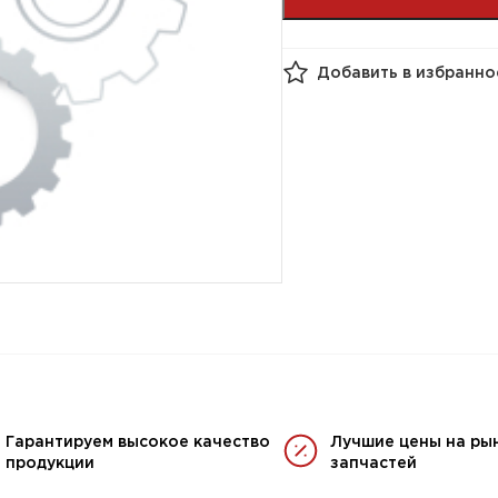
Добавить в избранно
Гарантируем высокое качество
Лучшие цены на ры
продукции
запчастей