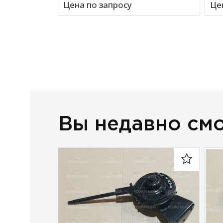
Цена по запросу
Це
Вы недавно см