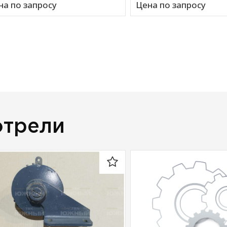
на по запросу
Цена по запросу
отрели