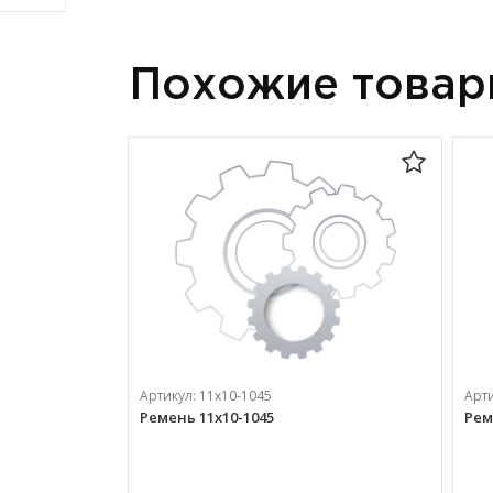
Похожие това
Артикул:
11х10-1045
Арт
Ремень 11х10-1045
Рем