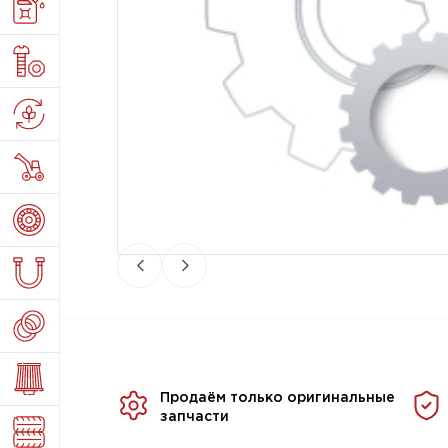
Продаём только оригинальные
запчасти