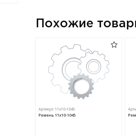
Похожие това
Артикул:
11х10-1045
Арт
Ремень 11х10-1045
Рем