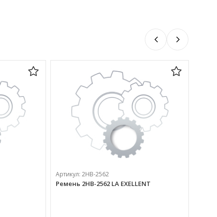
Артикул:
2НВ-2562
Ремень 2НВ-2562 LA EXELLENT
Артик
Ремен