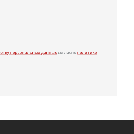
ботку персональных данных
согласно
политике