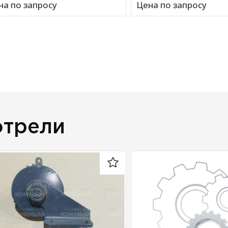
на по запросу
Цена по запросу
отрели