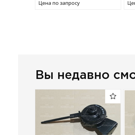
Цена по запросу
Це
Вы недавно см