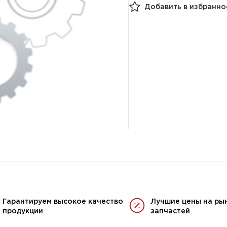
Добавить в избранно
Гарантируем высокое качество
Лучшие цены на ры
продукции
запчастей