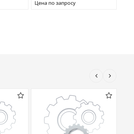
Цена по запросу
Цена