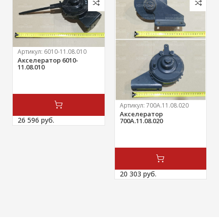
Артикул:
6010-11.08.010
Акселератор 6010-
11.08.010
Артикул:
700А.11.08.020
Акселератор
26 596 
руб.
700А.11.08.020
20 303 
руб.