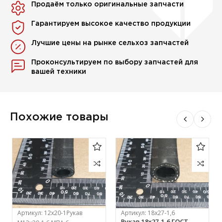
Продаём только оригинальные запчасти
Гарантируем высокое качество продукции
Лучшие цены на рынке сельхоз запчастей
Проконсультируем по выбору запчастей для
вашей техники
Похожие товары
Артикул:
12х20-1Рукав
Артикул:
18х27-1,6
Рукав 18х27-1,6 ГОСТ