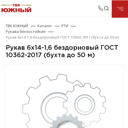
ТВК ЮЖНЫЙ
Каталог
РТИ
Рукава бензостойкие
Рукав 6х14-1,6 бездорновый ГОСТ 10362-2017 (бухта до 50 м)
Рукав 6х14-1,6 бездорновый ГОСТ
10362-2017 (бухта до 50 м)