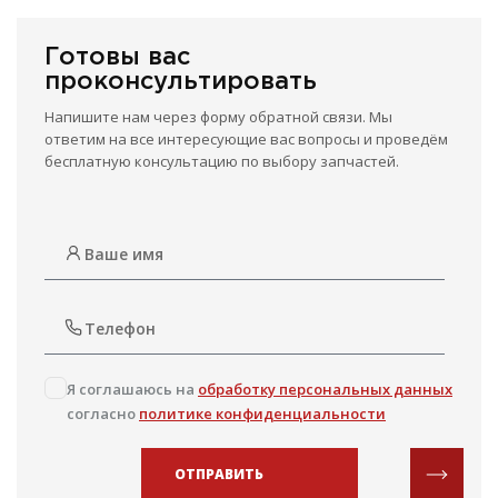
Готовы вас
проконсультировать
Напишите нам через форму обратной связи. Мы
ответим на все интересующие вас вопросы и проведём
бесплатную консультацию по выбору запчастей.
Я соглашаюсь на
обработку персональных данных
согласно
политике конфиденциальности
ОТПРАВИТЬ