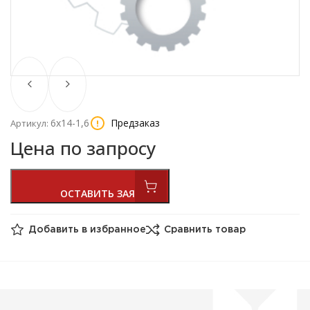
6х14-1,6
Предзаказ
Артикул:
Цена по запросу
Добавить в избранное
Сравнить товар