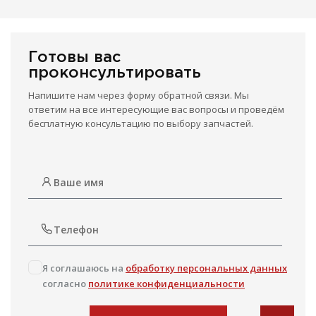
Готовы вас
проконсультировать
Напишите нам через форму обратной связи. Мы
ответим на все интересующие вас вопросы и проведём
бесплатную консультацию по выбору запчастей.
Я соглашаюсь на
обработку персональных данных
согласно
политике конфиденциальности