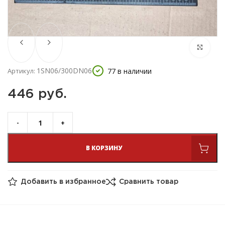
1SN06/300DN06
77 в наличии
Артикул:
446 
руб.
В КОРЗИНУ
Добавить в избранное
Сравнить товар