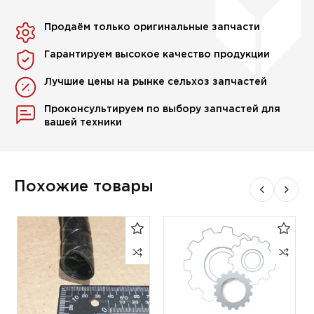
Продаём только оригинальные запчасти
Гарантируем высокое качество продукции
Лучшие цены на рынке сельхоз запчастей
Проконсультируем по выбору запчастей для
вашей техники
Похожие товары