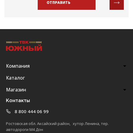
ОТПРАВИТЬ
Компания
Каталог
Магазин
Контакты
8 800 444 06 99
Ростовская обл. Аксайский район, хутор Ленина, тер.
автодороги М4 Дон