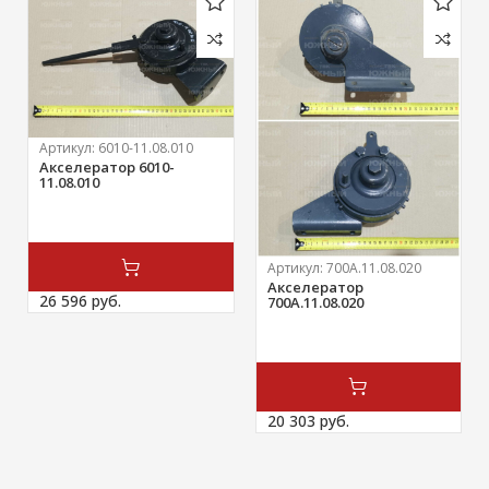
Артикул:
6010-11.08.010
Акселератор 6010-
11.08.010
Артикул:
700А.11.08.020
Акселератор
26 596 
руб.
700А.11.08.020
20 303 
руб.