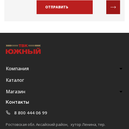
ОТПРАВИТЬ
Компания
Каталог
Магазин
Контакты
8 800 444 06 99
Ростовская обл. Аксайский район, хутор Ленина, тер.