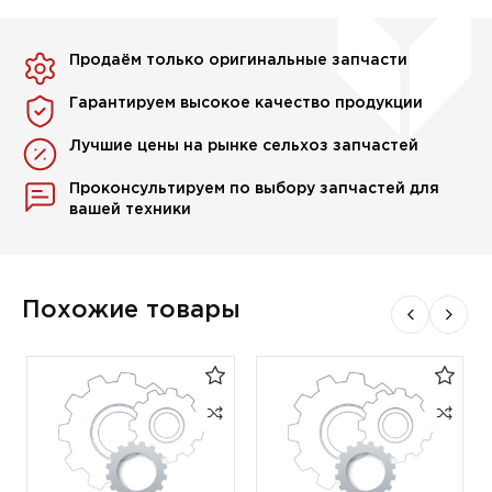
Продаём только оригинальные запчасти
Гарантируем высокое качество продукции
Лучшие цены на рынке сельхоз запчастей
Проконсультируем по выбору запчастей для
вашей техники
Похожие товары