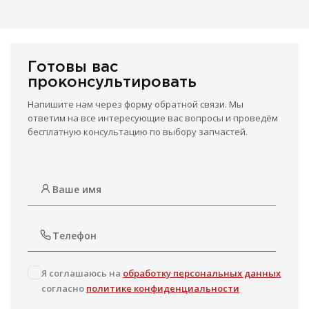
Готовы вас
проконсультировать
Напишите нам через форму обратной связи. Мы
ответим на все интересующие вас вопросы и проведём
бесплатную консультацию по выбору запчастей.
Я соглашаюсь на
обработку персональных данных
согласно
политике конфиденциальности