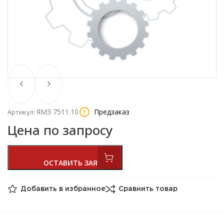
ЯМЗ 7511.10
Предзаказ
Артикул:
Цена по запросу
Добавить в избранное
Сравнить товар