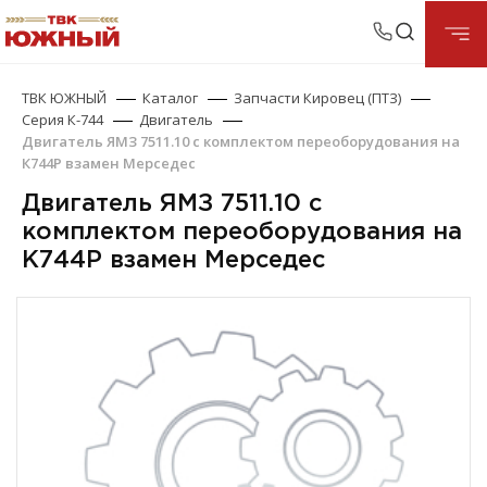
ТВК ЮЖНЫЙ
Каталог
Запчасти Кировец (ПТЗ)
Серия К-744
Двигатель
Двигатель ЯМЗ 7511.10 с комплектом переоборудования на
К744Р взамен Мерседес
Двигатель ЯМЗ 7511.10 с
комплектом переоборудования на
К744Р взамен Мерседес