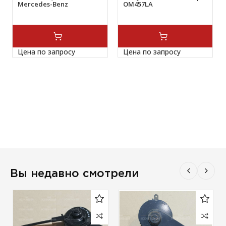
Mercedes-Benz
ОМ457LA
Цена по запросу
Цена по запросу
Вы недавно смотрели