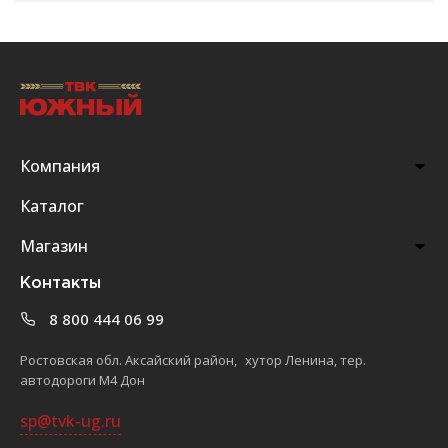
Компания
Каталог
Магазин
Контакты
8 800 444 06 99
Ростовская обл. Аксайский район, хутор Ленина, тер.
автодороги М4 Дон
sp@tvk-ug.ru