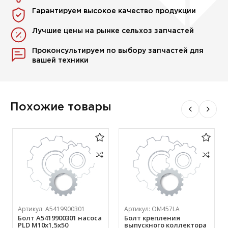
Гарантируем высокое качество продукции
Лучшие цены на рынке сельхоз запчастей
Проконсультируем по выбору запчастей для
вашей техники
Похожие товары
Артикул:
A5419900301
Артикул:
ОМ457LA
Болт A5419900301 насоса
Болт крепления
PLD М10х1,5х50
выпускного коллектора