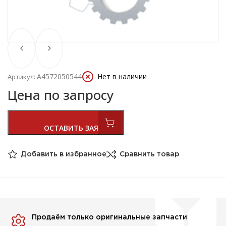
А4572050544
Нет в наличии
Артикул:
Цена по запросу
Добавить в избранное
Сравнить товар
Продаём только оригинальные запчасти