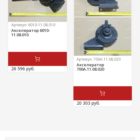
Артикул:
6010-11.08.010
Акселератор 6010-
11.08.010
Артикул:
700А.11.08.020
Акселератор
26 596 
руб.
700А.11.08.020
20 303 
руб.