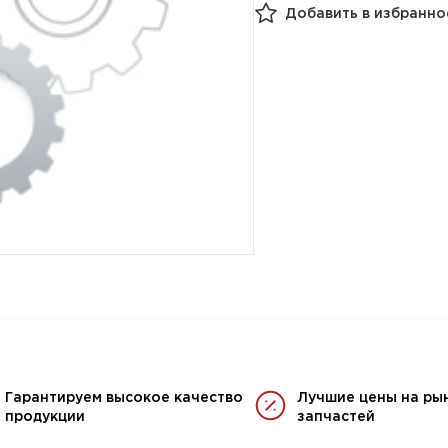
Добавить в избранно
Гарантируем высокое качество
Лучшие цены на ры
продукции
запчастей