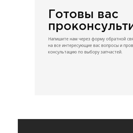
Готовы вас
проконсульт
Напишите нам через форму обратной св
на все интересующие вас вопросы и про
консультацию по выбору запчастей.