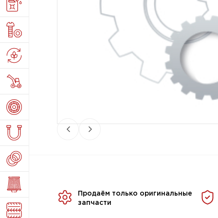
Продаём только оригинальные
запчасти