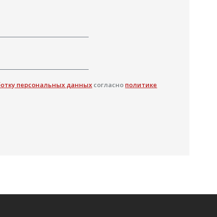
ботку персональных данных
согласно
политике