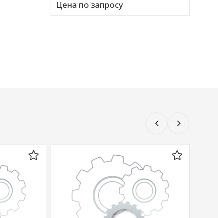
Цена по запросу