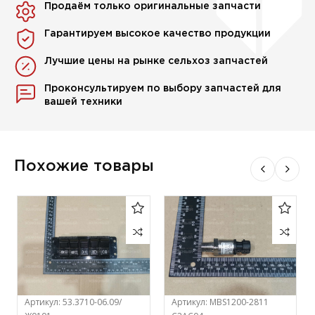
Продаём только оригинальные запчасти
Гарантируем высокое качество продукции
Лучшие цены на рынке сельхоз запчастей
Проконсультируем по выбору запчастей для
вашей техники
Похожие товары
Артикул:
53.3710-06.09/
Артикул:
MBS1200-2811