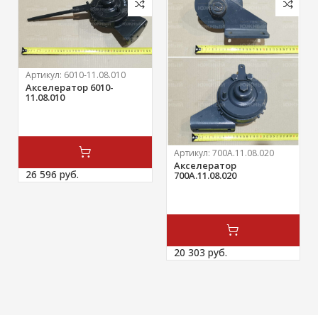
Артикул:
6010-11.08.010
Акселератор 6010-
11.08.010
Артикул:
700А.11.08.020
Акселератор
26 596 
руб.
700А.11.08.020
20 303 
руб.