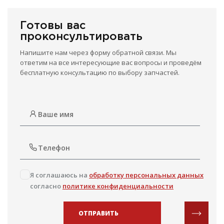
Готовы вас
проконсультировать
Напишите нам через форму обратной связи. Мы
ответим на все интересующие вас вопросы и проведём
бесплатную консультацию по выбору запчастей.
Я соглашаюсь на
обработку персональных данных
согласно
политике конфиденциальности
ОТПРАВИТЬ