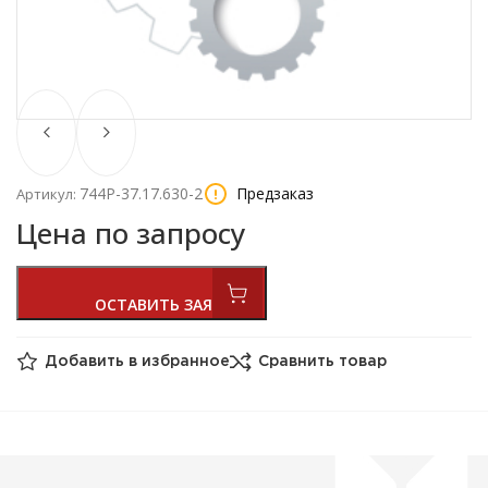
744Р-37.17.630-2
Предзаказ
Артикул:
Цена по запросу
Добавить в избранное
Сравнить товар