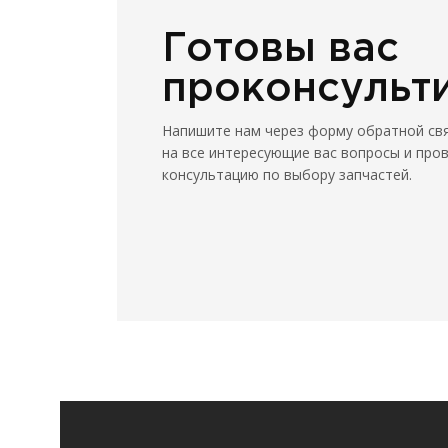
Готовы вас
проконсульт
Напишите нам через форму обратной св
на все интересующие вас вопросы и про
консультацию по выбору запчастей.