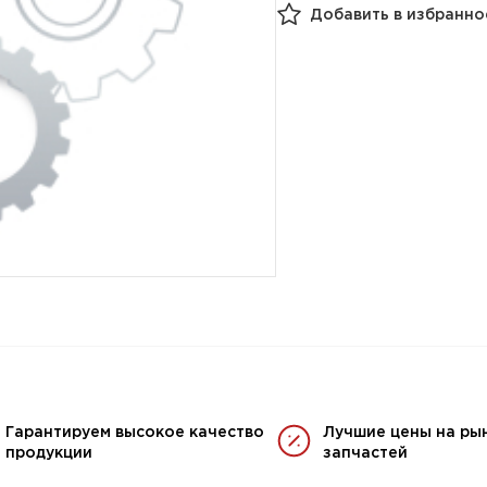
Добавить в избранно
Гарантируем высокое качество
Лучшие цены на ры
продукции
запчастей