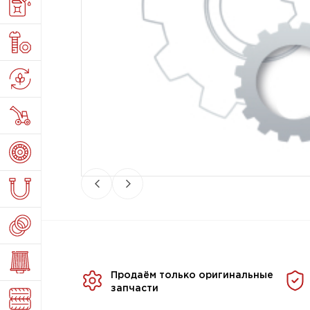
Продаём только оригинальные
запчасти