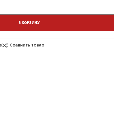
В КОРЗИНУ
е
Сравнить товар