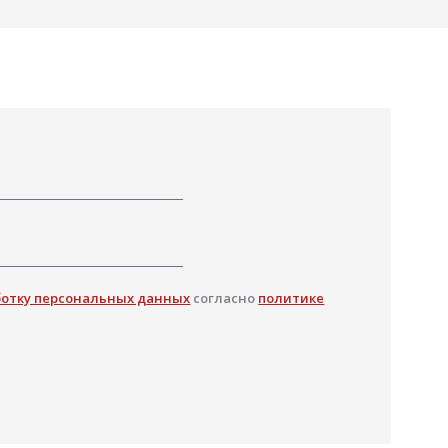
ботку персональных данных
согласно
политике