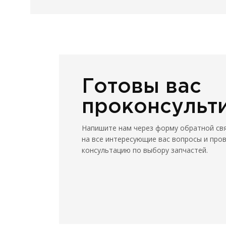
20 
Готовы вас
проконсульт
Напишите нам через форму обратной св
на все интересующие вас вопросы и про
консультацию по выбору запчастей.