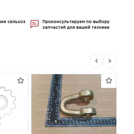
нке сельхоз
Проконсультируем по выбору
запчастей для вашей техники