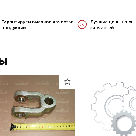
Гарантируем высокое качество
Лучшие цены на ры
продукции
запчастей
ры