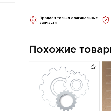
Продаём только оригинальные
запчасти
Похожие това