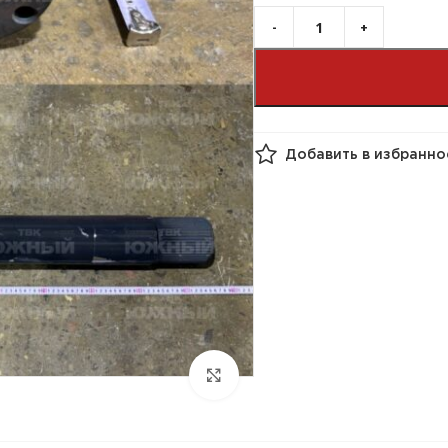
Добавить в избранно