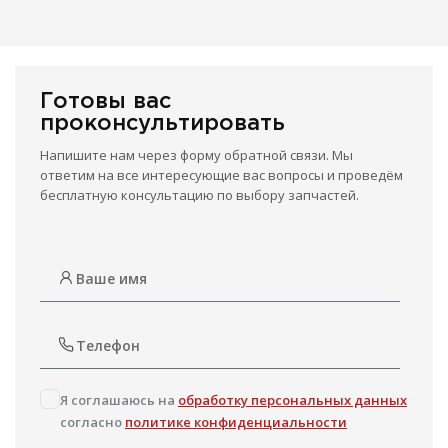
Готовы вас
проконсультировать
Напишите нам через форму обратной связи. Мы
ответим на все интересующие вас вопросы и проведём
бесплатную консультацию по выбору запчастей.
Я соглашаюсь на
обработку персональных данных
согласно
политике конфиденциальности