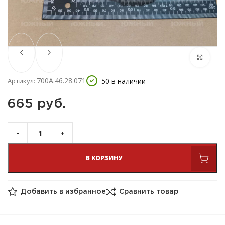
700А.46.28.071
50 в наличии
Артикул:
665 
руб.
В КОРЗИНУ
Добавить в избранное
Сравнить товар