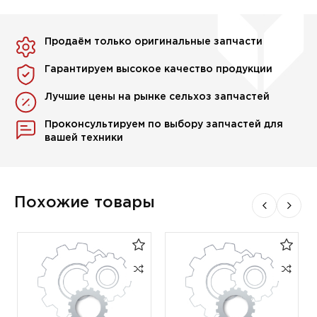
Продаём только оригинальные запчасти
Гарантируем высокое качество продукции
Лучшие цены на рынке сельхоз запчастей
Проконсультируем по выбору запчастей для
вашей техники
Похожие товары