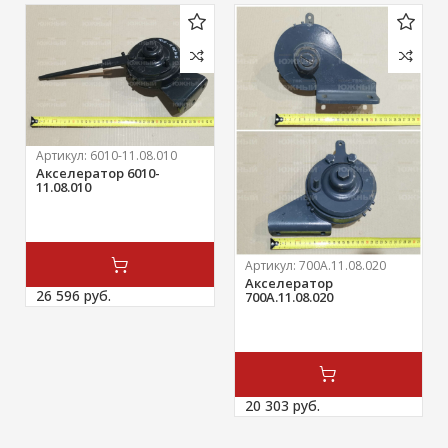
Артикул:
6010-11.08.010
Акселератор 6010-
11.08.010
Артикул:
700А.11.08.020
Акселератор
26 596 
руб.
700А.11.08.020
20 303 
руб.