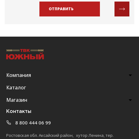
ОТПРАВИТЬ
Компания
Каталог
Магазин
Контакты
8 800 444 06 99
Ростовская обл. Аксайский район, хутор Ленина, тер.