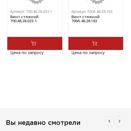
Артикул:
700.46.28.023-1
Артикул:
700А.46.28.163
Винт стяжной
Винт стяжной
700.46.28.023-1
700А.46.28.163
Цена по запросу
Цена по запросу
Вы недавно смотрели