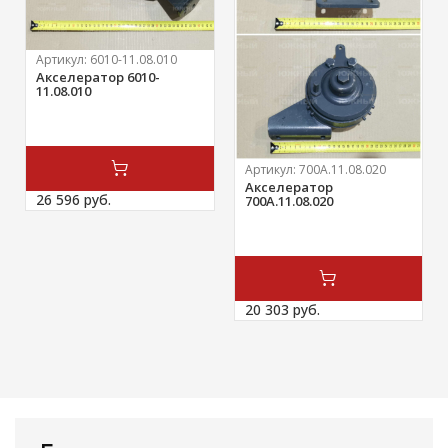
Артикул:
6010-11.08.010
Акселератор 6010-
11.08.010
Артикул:
700А.11.08.020
Акселератор
26 596 
руб.
700А.11.08.020
20 303 
руб.