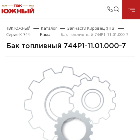
ТВК ЮЖНЫЙ
Каталог
Запчасти Кировец (ПТЗ)
Серия К-744
Рама
Бак топливный 744Р1-11.01.000-7
Бак топливный 744Р1-11.01.000-7