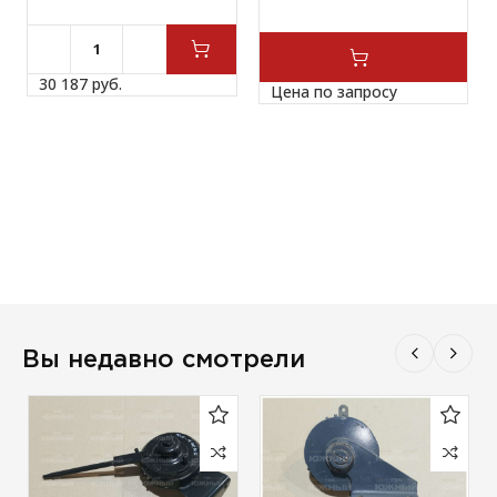
30 187 
руб.
Цена по запросу
Вы недавно смотрели