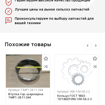
Гарантируем высокое качество продукции
Лучшие цены на рынке сельхоз запчастей
Проконсультируем по выбору запчастей для
вашей техники
Похожие товары
Артикул:
744Р1-28.11.044
Артикул:
090-100-58-2-2
Втулка гор. шарнирна
Кольцо ГОСТ 9833-
744Р1-28.11.044
73/18829 090-100-58-2-2