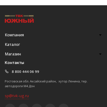
Компания
Каталог
Магазин
Контакты
8 800 444 06 99
Ростовская обл. Аксайский район, хутор Ленина, тер.
автодороги М4 Дон
sp@tvk-ug.ru