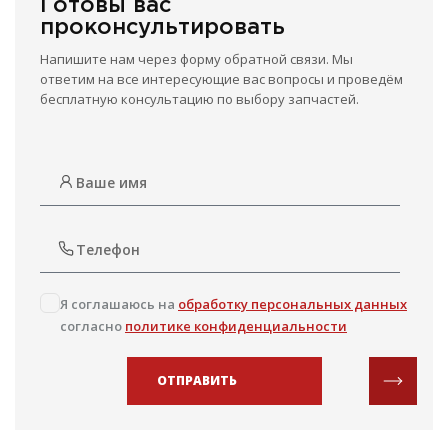
Готовы вас
проконсультировать
Напишите нам через форму обратной связи. Мы
ответим на все интересующие вас вопросы и проведём
бесплатную консультацию по выбору запчастей.
Я соглашаюсь на
обработку персональных данных
согласно
политике конфиденциальности
ОТПРАВИТЬ