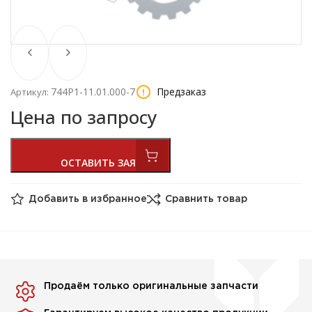
744Р1-11.01.000-7
Предзаказ
Артикул:
Цена по запросу
Добавить в избранное
Сравнить товар
Продаём только оригинальные запчасти