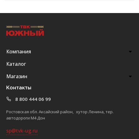
Компания
Каталог
Магазин
Контакты
8 800 444 06 99
Ростовская обл. Аксайский район, хутор Ленина, тер.
автодороги М4 Дон
sp@tvk-ug.ru