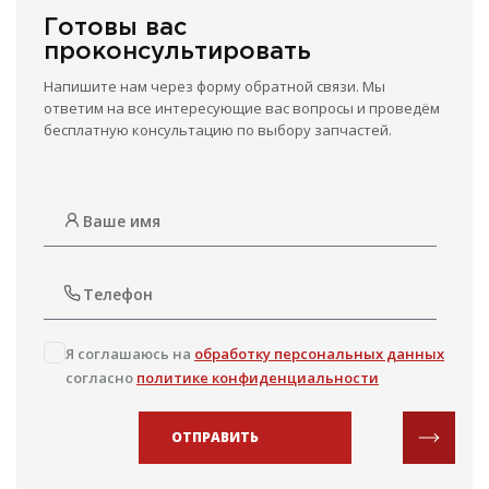
Готовы вас
проконсультировать
Напишите нам через форму обратной связи. Мы
ответим на все интересующие вас вопросы и проведём
бесплатную консультацию по выбору запчастей.
Я соглашаюсь на
обработку персональных данных
согласно
политике конфиденциальности
ОТПРАВИТЬ