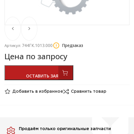
744ГК.1013.000
Предзаказ
Артикул:
Цена по запросу
Добавить в избранное
Сравнить товар
Продаём только оригинальные запчасти