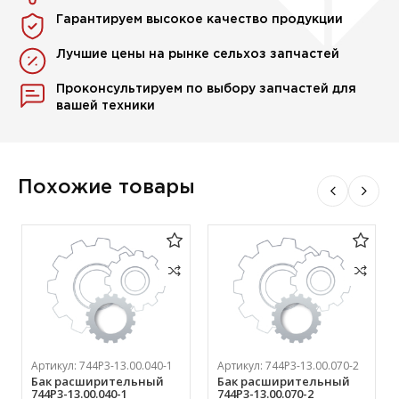
Гарантируем высокое качество продукции
Лучшие цены на рынке сельхоз запчастей
Проконсультируем по выбору запчастей для
вашей техники
Похожие товары
Артикул:
744Р3-13.00.040-1
Артикул:
744Р3-13.00.070-2
Бак расширительный
Бак расширительный
744Р3-13.00.040-1
744Р3-13.00.070-2