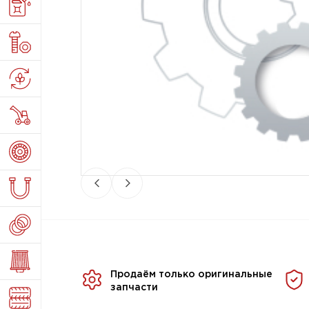
Продаём только оригинальные
запчасти