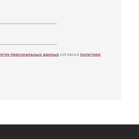
ботку персональных данных
согласно
политике