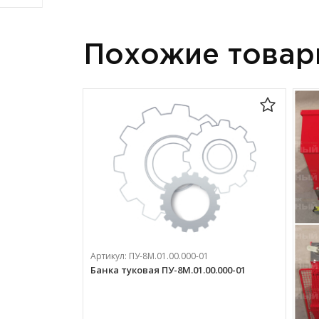
Похожие това
Артикул:
ПУ-8М.01.00.000-01
Банка туковая ПУ-8М.01.00.000-01