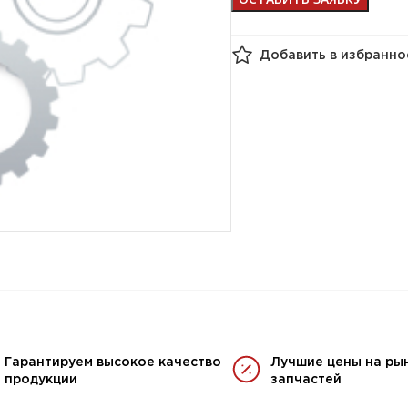
Добавить в избранно
Гарантируем высокое качество
Лучшие цены на ры
продукции
запчастей