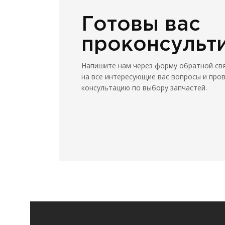
Готовы вас
проконсульт
Напишите нам через форму обратной св
на все интересующие вас вопросы и про
консультацию по выбору запчастей.