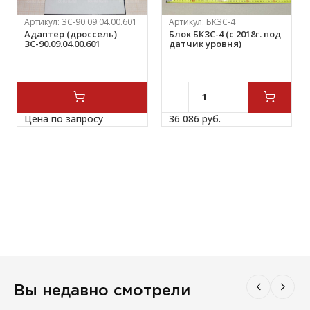
Артикул:
ЗС-90.09.04.00.601
Артикул:
БКЗС-4
Адаптер (дроссель)
Блок БКЗС-4 (с 2018г. под
ЗС-90.09.04.00.601
датчик уровня)
Цена по запросу
36 086 
руб.
Вы недавно смотрели