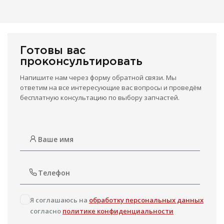
Готовы вас
проконсультировать
Напишите нам через форму обратной связи. Мы
ответим на все интересующие вас вопросы и проведём
бесплатную консультацию по выбору запчастей.
Я соглашаюсь на
обработку персональных данных
согласно
политике конфиденциальности