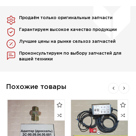
Продаём только оригинальные запчасти
Гарантируем высокое качество продукции
Лучшие цены на рынке сельхоз запчастей
Проконсультируем по выбору запчастей для
вашей техники
Похожие товары