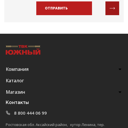
ОТПРАВИТЬ
Компания
Каталог
Магазин
Контакты
8 800 444 06 99
Ростовская обл. Аксайский район, хутор Ленина, тер.