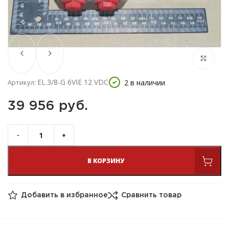
EL.3/8-G 6VIE 12 VDC
2 в наличии
Артикул:
39 956 
руб.
В КОРЗИНУ
Добавить в избранное
Сравнить товар