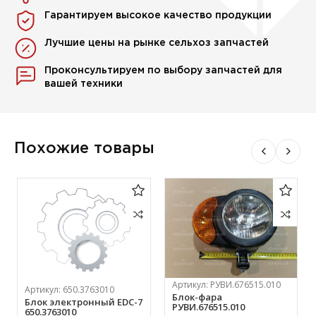
Гарантируем высокое качество продукции
Лучшие цены на рынке сельхоз запчастей
Проконсультируем по выбору запчастей для
вашей техники
Похожие товары
Артикул:
РУВИ.676515.010
Артикул:
650.3763010
Блок-фара
Блок электронный EDC-7
РУВИ.676515.010
650.3763010