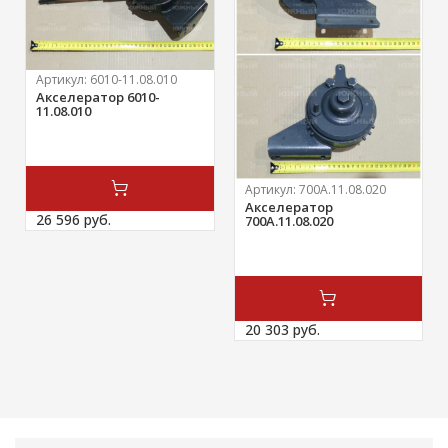
Артикул:
6010-11.08.010
Акселератор 6010-
11.08.010
Артикул:
700А.11.08.020
Акселератор
26 596 
руб.
700А.11.08.020
20 303 
руб.