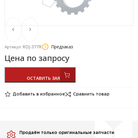
RDJ-377R
Предзаказ
Артикул:
Цена по запросу
Добавить в избранное
Сравнить товар
Продаём только оригинальные запчасти