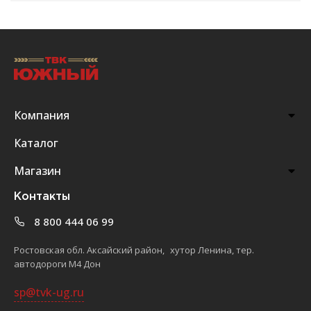
Компания
Каталог
Магазин
Контакты
8 800 444 06 99
Ростовская обл. Аксайский район, хутор Ленина, тер.
автодороги М4 Дон
sp@tvk-ug.ru