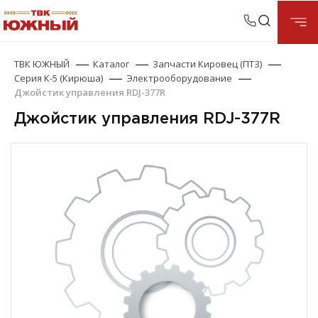
ТВК ЮЖНЫЙ
Каталог
Запчасти Кировец (ПТЗ)
Серия К-5 (Кирюша)
Электрооборудование
Джойстик управления RDJ-377R
Джойстик управления RDJ-377R