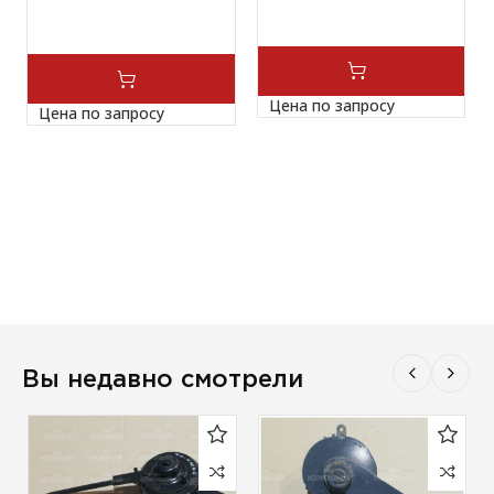
Цена по запросу
Цена по запросу
Вы недавно смотрели