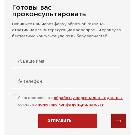
Готовы вас
проконсультировать
Напишите нам через форму обратной связи. Мы
ответим на все интересующие вас вопросы и проведём
бесплатную консультацию по выбору запчастей.
Я соглашаюсь на
обработку персональных данных
согласно
политике конфиденциальности
ОТПРАВИТЬ